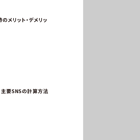
時のメリット・デメリッ
？主要SNSの計算方法