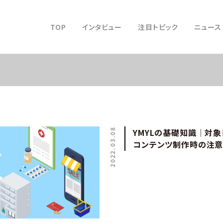
TOP
インタビュー
注目トピック
ニュース
2022.03.08
YMYLの基礎知識｜対
コンテンツ制作時の注