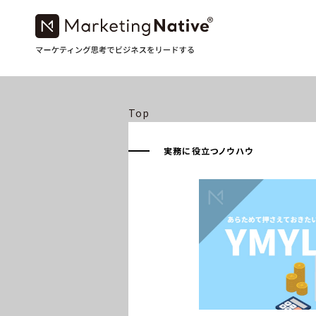
Top
実務に役立つノウハウ