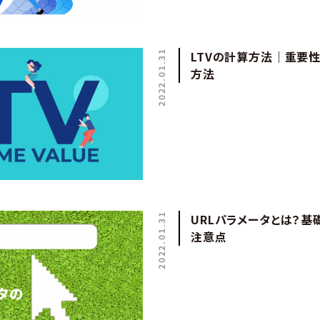
2022.01.31
LTVの計算方法｜重要性
方法
2022.01.31
URLパラメータとは？基
注意点