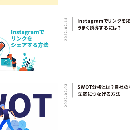
2022.02.14
Instagramでリンク
うまく誘導するには？
2022.02.03
SWOT分析とは？自社
立案につなげる方法