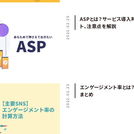
2022.02.25
ASPとは？サービス導入
ト、注意点を解説
2022.02.23
エンゲージメント率とは
まとめ