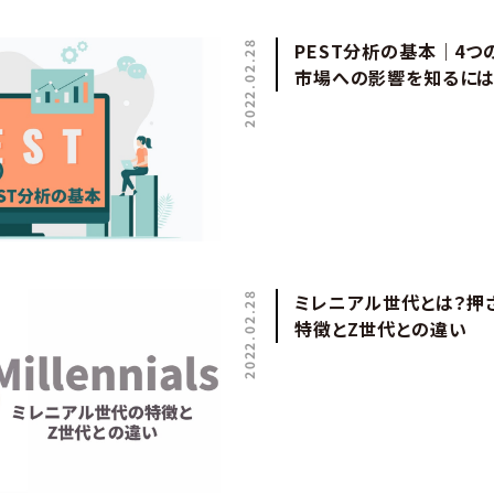
2022.02.28
PEST分析の基本｜4つ
市場への影響を知るには
2022.02.28
ミレニアル世代とは？押
特徴とZ世代との違い