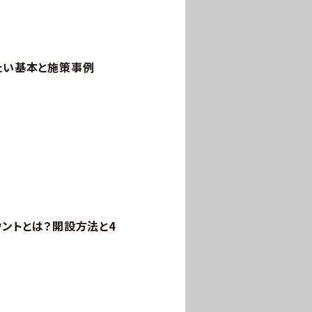
たい基本と施策事例
ウントとは？開設方法と4