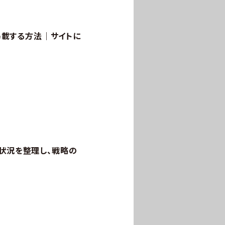
を掲載する方法｜サイトに
の状況を整理し、戦略の