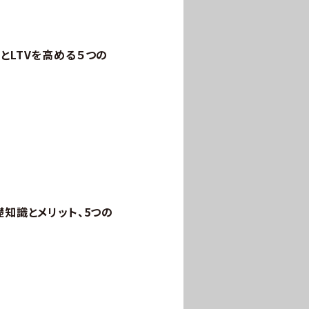
とLTVを高める５つの
礎知識とメリット、5つの