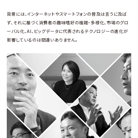
背景には、インターネットやスマートフォンの普及は言うに及ば
ず、それに基づく消費者の趣味嗜好の複雑・多様化、市場のグロ
ーバル化、AI、ビッグデータに代表されるテクノロジーの進化が
影響しているのは間違いありません。