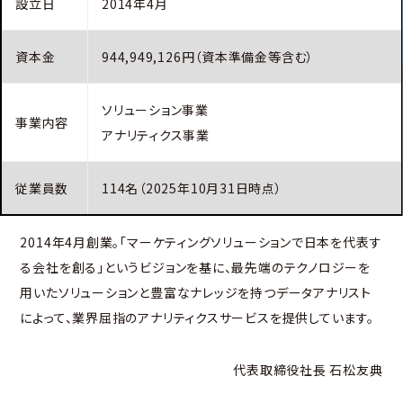
設立日
2014年4月
資本金
944,949,126円（資本準備金等含む）
ソリューション事業
事業内容
アナリティクス事業
従業員数
114名（2025年10月31日時点）
2014年4月創業。「マーケティングソリューションで日本を代表す
る会社を創る」というビジョンを基に、最先端のテクノロジーを
用いたソリューションと豊富なナレッジを持つデータアナリスト
によって、業界屈指のアナリティクスサービスを提供しています。
代表取締役社長 石松友典