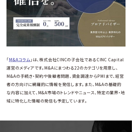
「
M&Aコラム
」は、株式会社CINCの子会社であるCINC Capital
運営のメディアです。M&Aにまつわる22のカテゴリを用意し、
M&Aの手続き・契約や後継者問題、資金調達からPMIまで、経営
者の方向けに網羅的に情報を発信します。また、M&Aの基礎的
な内容に加えて、M&A市場のトレンドやニュース、特定の業界・地
域に特化した情報の発信も予定しています。