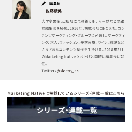
編集長
佐藤綾美
大学卒業後、出版社にて教養カルチャー誌などの雑
誌編集者を経験。2016年、株式会社CINC入社。コン
テンツマーケティング・グループに所属し、マーケティ
ング、求人、ファッション、美容医療、ワイン、料理など
さまざまなコンテンツ制作を手掛ける。2018年2月
のMarketing Native立ち上げと同時に編集長に就
任。
Twitter：
@sleepy_as
Marketing Nativeに掲載しているシリーズ・連載一覧はこちら