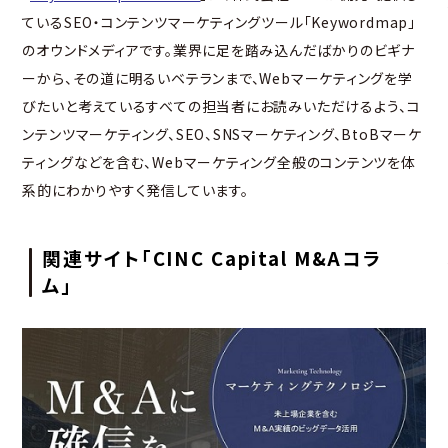
ているSEO・コンテンツマーケティングツール「Keywordmap」
のオウンドメディアです。業界に足を踏み込んだばかりのビギナ
ーから、その道に明るいベテランまで、Webマーケティングを学
びたいと考えているすべての担当者にお読みいただけるよう、コ
ンテンツマーケティング、SEO、SNSマーケティング、BtoBマーケ
ティングなどを含む、Webマーケティング全般のコンテンツを体
系的にわかりやすく発信しています。
関連サイト「CINC Capital M&Aコラ
ム」