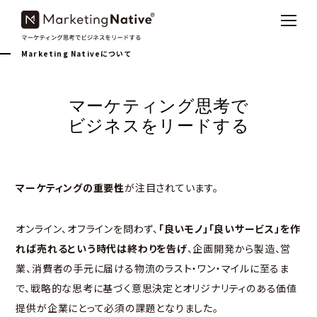
Marketing Nativeについて
マーケティング思考で
ビジネスをリードする
マーケティングの重要性
が注目されています。
オンライン、オフラインを問わず、
「良いモノ」
「良いサービス」を作
れば売れるという時代は終わりを告げ
、企画開発から製造、営
業、消費者の手元に届ける物流のラスト・ワン・マイルに至るま
で、戦略的な思考に基づく意思決定とオリジナリティのある価値
提供が企業にとって必須の課題となりました。