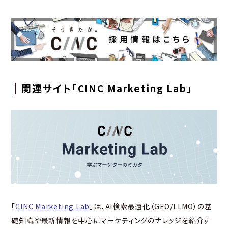
関連サイト「CINC Marketing Lab」
「
CINC Marketing Lab
」は、AI検索最適化（GEO/LLMO）の基
礎知識や最新情報を中心にマーケティングのナレッジを紹介す