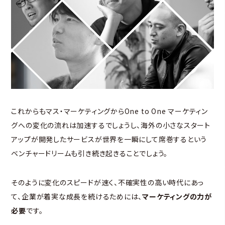
これからもマス・マーケティングからOne to One マーケティン
グへの変化の流れは加速するでしょうし、海外の小さなスタート
アップが開発したサービスが世界を一瞬にして席巻するという
ベンチャードリームも引き続き起きることでしょう。
そのように変化のスピードが速く、不確実性の高い時代にあっ
て、企業が着実な成長を続けるためには、
マーケティングの力が
必要
です。