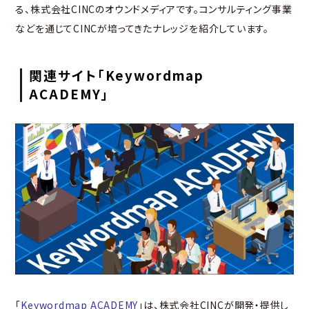
る、株式会社CINCのオウンドメディアです。コンサルティング事業
などを通じてCINCが培ってきたナレッジを紹介しています。
関連サイト「Keywordmap
ACADEMY」
「
Keywordmap ACADEMY
」は、株式会社CINCが開発・提供し