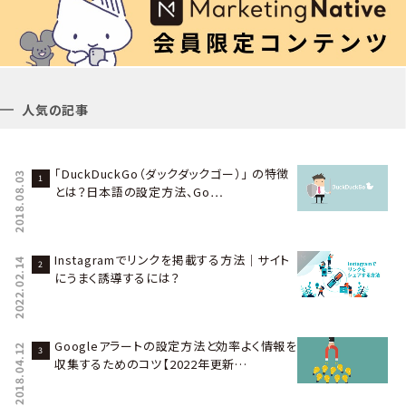
人気の記事
「DuckDuckGo（ダックダックゴー）」 の特徴
2018.08.03
とは？日本語の設定方法、Go…
Instagramでリンクを掲載する方法｜サイト
2022.02.14
にうまく誘導するには？
Googleアラートの設定方法と効率よく情報を
2018.04.12
収集するためのコツ【2022年更新…