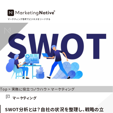
Top
>
実務に役立つノウハウ
>
マーケティング
マーケティング
SWOT分析とは？自社の状況を整理し、戦略の立