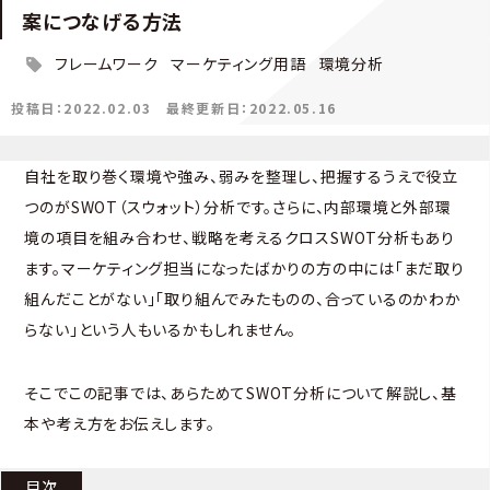
案につなげる方法
フレームワーク
マーケティング用語
環境分析
投稿日：2022.02.03
最終更新日：2022.05.16
自社を取り巻く環境や強み、弱みを整理し、把握するうえで役立
つのがSWOT（スウォット）分析です。さらに、内部環境と外部環
境の項目を組み合わせ、戦略を考えるクロスSWOT分析もあり
ます。マーケティング担当になったばかりの方の中には「まだ取り
組んだことがない」「取り組んでみたものの、合っているのかわか
らない」という人もいるかもしれません。
そこでこの記事では、あらためてSWOT分析について解説し、基
本や考え方をお伝えします。
目次