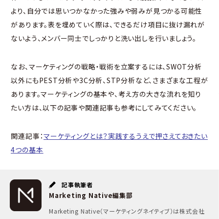
より、自分では思いつかなかった強みや弱みが見つかる可能性
があります。表を埋めていく際は、できるだけ項目に抜け漏れが
ないよう、メンバー同士でしっかりと洗い出しを行いましょう。
なお、マーケティングの戦略・戦術を立案するには、SWOT分析
以外にもPEST分析や3C分析、STP分析など、さまざまな工程が
あります。マーケティングの基本や、考え方の大きな流れを知り
たい方は、以下の記事や関連記事も参考にしてみてください。
関連記事：
マーケティングとは？実践するうえで押さえておきたい
4つの基本
記事執筆者
Marketing Native編集部
Marketing Native（マーケティングネイティブ）は株式会社