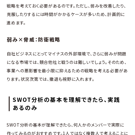
戦略を考えておく必要があるのです。ただし、弱みを改善したり、
克服したりするには時間がかかるケースが多いため、計画的に
進めます。
弱み×脅威：防衛戦略
自社ビジネスにとってマイナスの外部環境で、さらに弱みが問題
になる市場では、競合他社と戦うのは難しいでしょう。そのため、
事業への悪影響を最小限に抑えるための戦略を考える必要があ
ります。状況次第では、撤退も視野に入れます。
SWOT分析の基本を理解できたら、実践
あるのみ
SWOT分析の基本が理解できたら、何人かのメンバーで実際に
作ってみるのがおすすめです。1人ではなく複数人で考えることに