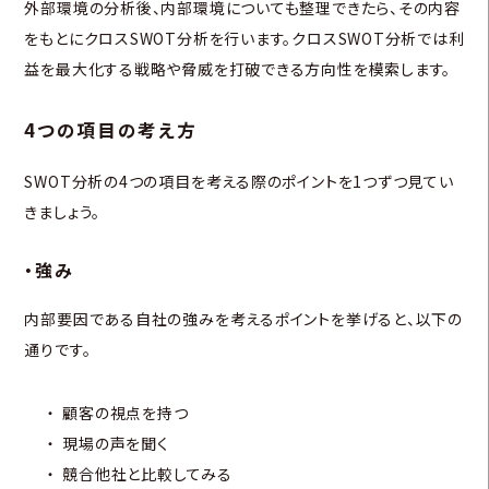
外部環境の分析後、内部環境についても整理できたら、その内容
をもとにクロスSWOT分析を行います。クロスSWOT分析では利
益を最大化する戦略や脅威を打破できる方向性を模索します。
4つの項目の考え方
SWOT分析の4つの項目を考える際のポイントを1つずつ見てい
きましょう。
・強み
内部要因である自社の強みを考えるポイントを挙げると、以下の
通りです。
顧客の視点を持つ
現場の声を聞く
競合他社と比較してみる