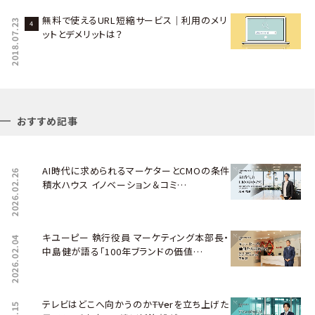
無料で使えるURL短縮サービス｜利用のメリ
2018.07.23
ットとデメリットは？
おすすめ記事
AI時代に求められるマーケターとCMOの条件――
2026.02.26
積水ハウス イノベーション＆コミ…
キユーピー 執行役員 マーケティング本部長・
2026.02.04
中島健が語る「100年ブランドの価値…
テレビはどこへ向かうのか――TVerを立ち上げた