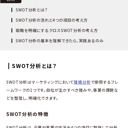
SWOT分析とは？
SWOT分析の流れと4つの項目の考え方
戦略を明確にするクロスSWOT分析の考え方
SWOT分析の基本を理解できたら、実践あるのみ
SWOT分析とは？
SWOT分析はマーケティングにおいて
環境分析
で使用するフレ
ームワークの1つです。自社が生かすべき強みや、事業の課題な
どを整理し、明確化できます。
SWOT分析の特徴
SWOT分析は、企業や事業の状況を4つの項目に整理して分析