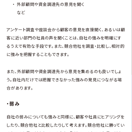
外部顧問や資金調達先の意見を聞く
など
アンケート調査や座談会から顧客の意見を直接聞く、あるいは顧
客に近い部門の社員の声を聞くことは、自社の強みを明確にす
るうえで有効な手段です。また、競合他社を調査・比較し、相対的
に強みを把握することもできます。
また、外部顧問や資金調達先から意見を集めるのも良いでしょ
う。自社内だけでは把握できなかった強みの発見につながる場
合があります。
・弱み
自社の弱みについても強みと同様に、顧客や社員にヒアリングを
したり、競合他社と比較したりして考えます。競合他社に勝ってい