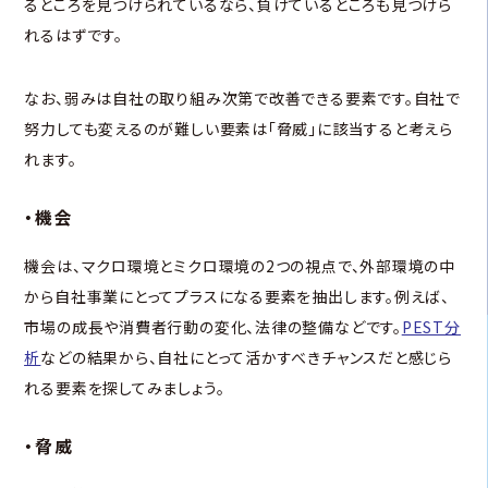
るところを見つけられているなら、負けているところも見つけら
れるはずです。
なお、弱みは自社の取り組み次第で改善できる要素です。自社で
努力しても変えるのが難しい要素は「脅威」に該当すると考えら
れます。
・機会
機会は、マクロ環境とミクロ環境の2つの視点で、外部環境の中
から自社事業にとってプラスになる要素を抽出します。例えば、
市場の成長や消費者行動の変化、法律の整備などです。
PEST分
析
などの結果から、自社にとって活かすべきチャンスだと感じら
れる要素を探してみましょう。
・脅威