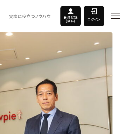
実務に役立つノウハウ
会員登録
ログイン
(無料)