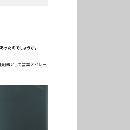
あったのでしょうか。
社組織として営業オペレー