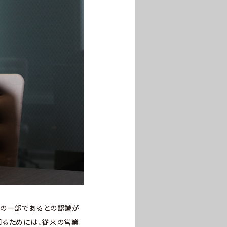
体の一部であるとの認識が
図るためには、従来の営業