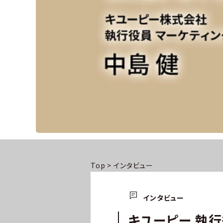
Top
>
インタビュー
インタビュー
キユーピー 執行