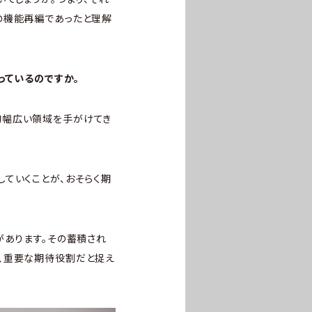
の機能再編であったと理解
っているのですか。
的幅広い領域を手がけてき
ていくことが、おそらく期
があります。その蓄積され
、重要な期待役割だと捉え