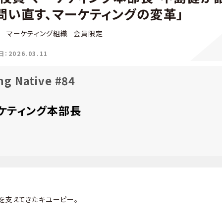
問い直す、マーケティングの変革」
e
マーケティング組織
会員限定
2026.03.11
ng Native #84
ケティング本部長
卓を支えてきたキユーピー。