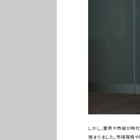
しかし、業界や市場が時代
強まりました。市場環境や