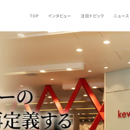
TOP
インタビュー
注目トピック
ニュース