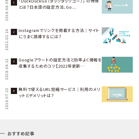
「DuckDuckGo（ダックダックゴー）」 の特徴
2018.08.03
とは？日本語の設定方法、Go…
Instagramでリンクを掲載する方法｜サイト
2022.02.14
にうまく誘導するには？
Googleアラートの設定方法と効率よく情報を
2018.04.12
収集するためのコツ【2022年更新…
無料で使えるURL短縮サービス｜利用のメリ
2018.07.23
ットとデメリットは？
おすすめ記事