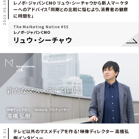
2023.06.14
レノボ・ジャパンCMO リュウ・シーチャウから新人マーケタ
ーへのアドバイス「同期との比較に悩むより、消費者の観察
に時間を」
The Marketing Native #55
レノボ・ジャパンCMO
リュウ・シーチャウ
テレビ以外のマスメディアを作る！――映像ディレクター 高橋弘
樹インタビュー