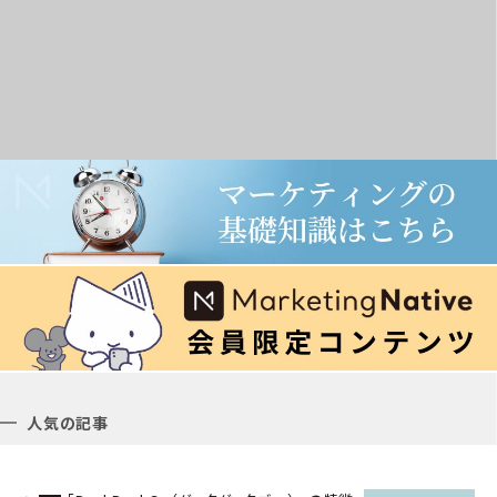
人気の記事