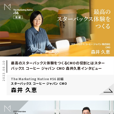
2023.08.10
最高のスターバックス体験をつくるCMOの役割とは――スター
バックス コーヒー ジャパン CMO 森井久恵インタビュー
The Marketing Native #56 前編
スターバックス コーヒー ジャパン CMO
森井 久恵