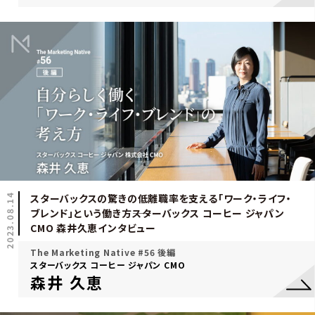
2023.08.14
スターバックスの驚きの低離職率を支える「ワーク・ライフ・
ブレンド」という働き方――スターバックス コーヒー ジャパン
CMO 森井久恵インタビュー
The Marketing Native #56 後編
スターバックス コーヒー ジャパン CMO
森井 久恵