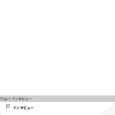
Top
>
インタビュー
インタビュー