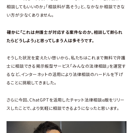
相談してもいいのか」「相談料が高そう」と、なかなか相談できな
い方が少なくありません。
――確かに「これは弁護士が対応する案件なのか。相談して断られ
たらどうしよう」と思ってしまう人は多そうです。
そうした状況を変えたい想いから、私たちはこれまで無料で弁護
士に相談できる掲示板型サービス「みんなの法律相談」を運営す
るなど、インターネットの活用により法律相談のハードルを下げ
ることに挑戦してきました。
さらに今回、ChatGPTを活用したチャット法律相談α版をリリー
スしたことで、より気軽に相談できるようになったと思います。