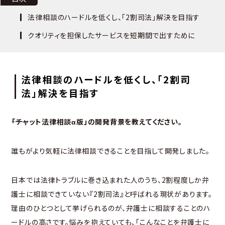
法律相談のハードルを低くし、「2割司法」解決を目指す
クオリティを担保したサービスを短期間で出すために
法律相談のハードルを低くし、「2割司
法」解決を目指す
――「チャット法律相談α版」の開発背景を教えてください。
誰もがより気軽に法律相談できることを目指して開発しました。
日本では法律トラブルに巻き込まれた人のうち、2割程度しか弁
護士に相談できていない『2割司法』と呼ばれる現状があります。
理由のひとつとして挙げられるのが、弁護士に相談することのハ
ードルの高さです。悩みを抱えていても、「こんなことを弁護士に