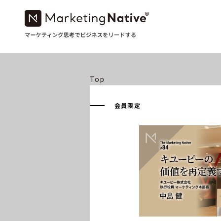
Top
会員限定