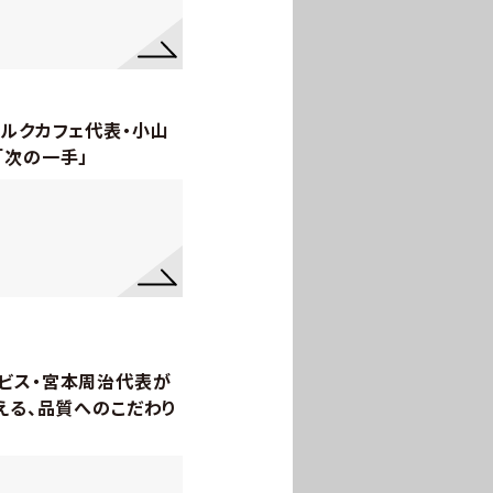
マルクカフェ代表・小山
「次の一手」
ビス・宮本周治代表が
える、品質へのこだわり