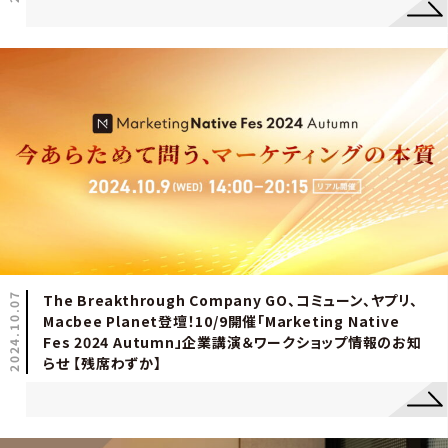
2024.10.07
The Breakthrough Company GO、コミューン、ヤプリ、
Macbee Planet登壇！10/9開催「Marketing Native
Fes 2024 Autumn」企業講演＆ワークショップ情報のお知
らせ 【残席わずか】