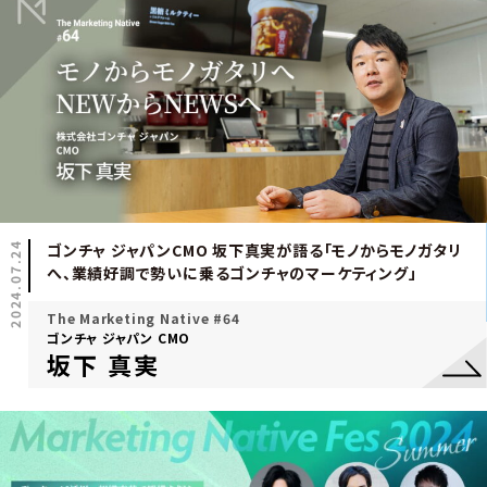
2024.07.24
ゴンチャ ジャパンCMO 坂下真実が語る「モノからモノガタリ
へ、業績好調で勢いに乗るゴンチャのマーケティング」
The Marketing Native #64
ゴンチャ ジャパン CMO
坂下 真実