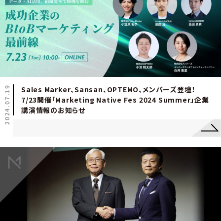
2024.07.19
Sales Marker、Sansan、OPTEMO、メンバーズ登壇！
7/23開催「Marketing Native Fes 2024 Summer」企業
講演情報のお知らせ