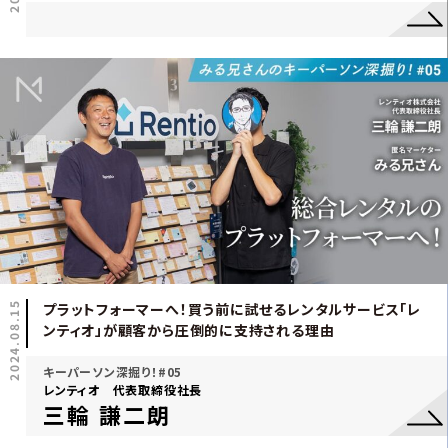
2024.08.15
プラットフォーマーへ！買う前に試せるレンタルサービス「レ
ンティオ」が顧客から圧倒的に支持される理由
キーパーソン深掘り！#05
レンティオ 代表取締役社長
三輪 謙二朗