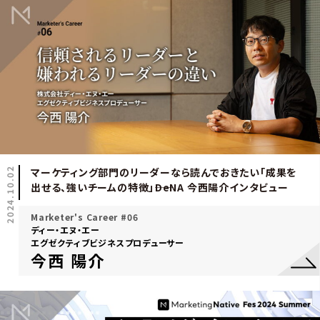
2024.10.02
マーケティング部門のリーダーなら読んでおきたい「成果を
出せる、強いチームの特徴」――DeNA 今西陽介インタビュー
Marketer's Career #06
ディー・エヌ・エー
エグゼクティブビジネスプロデューサー
今西 陽介