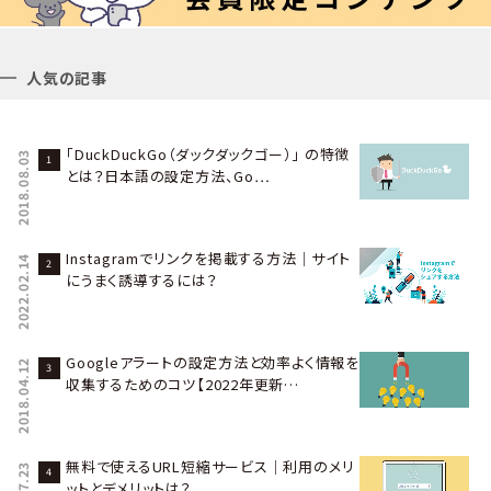
人気の記事
「DuckDuckGo（ダックダックゴー）」 の特徴
2018.08.03
とは？日本語の設定方法、Go…
Instagramでリンクを掲載する方法｜サイト
2022.02.14
にうまく誘導するには？
Googleアラートの設定方法と効率よく情報を
2018.04.12
収集するためのコツ【2022年更新…
無料で使えるURL短縮サービス｜利用のメリ
ットとデメリットは？