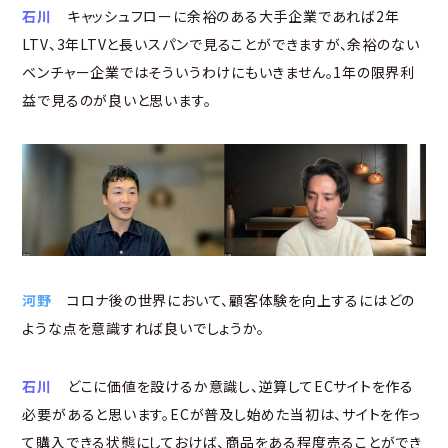
石川
キャッシュフローに余裕のある大手企業であれば2年
LTV、3年LTVと長いスパンで見ることができますが、余裕のない
ベンチャー企業ではそういうわけにもいきません。1年の限界利
益で見るのが良いと思います。
河野
コロナ後の世界において、顧客体験を向上するにはどの
ような点を意識すれば良いでしょうか。
石川
どこに価値を設けるか意識し、逆算してECサイトを作る
必要があると思います。ECが普及し始めた当初は、サイトを作っ
て購入できる状態にしておけば、商品をある程度売ることができ