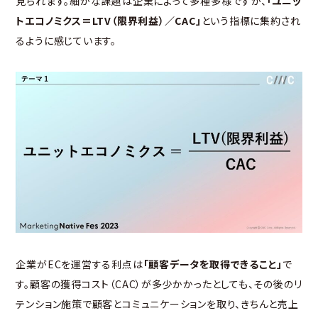
見られます。細かな課題は企業によって多種多様ですが、
「ユニッ
トエコノミクス＝LTV（限界利益）／CAC」
という指標に集約され
るように感じています。
企業がECを運営する利点は
「顧客データを取得できること」
で
す。顧客の獲得コスト（CAC）が多少かかったとしても、その後のリ
テンション施策で顧客とコミュニケーションを取り、きちんと売上