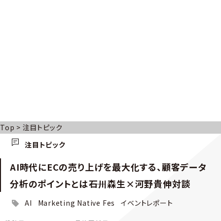
Top
>
注目トピック
注目トピック
AI時代にECの売り上げを最大化する、顧客データ
分析のポイントとは――石川森生×河野貴伸対談
AI
Marketing Native Fes
イベントレポート