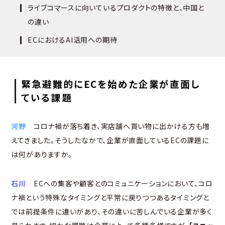
ライブコマースに向いているプロダクトの特徴と、中国と
の違い
ECにおけるAI活用への期待
緊急避難的にECを始めた企業が直面し
ている課題
河野
コロナ禍が落ち着き、実店舗へ買い物に出かける方も増
えてきました。そうしたなかで、企業が直面しているECの課題に
は何がありますか。
石川
ECへの集客や顧客とのコミュニケーションにおいて、コロ
ナ禍という特殊なタイミングと平常に戻りつつあるタイミングと
では前提条件に違いがあり、その違いに苦しんでいる企業が多く