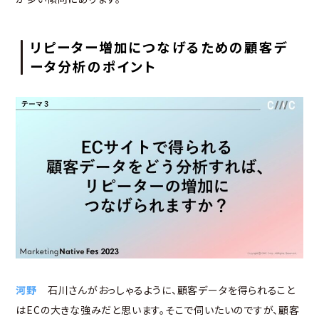
リピーター増加につなげるための顧客デ
ータ分析のポイント
河野
石川さんがおっしゃるように、顧客データを得られること
はECの大きな強みだと思います。そこで伺いたいのですが、顧客