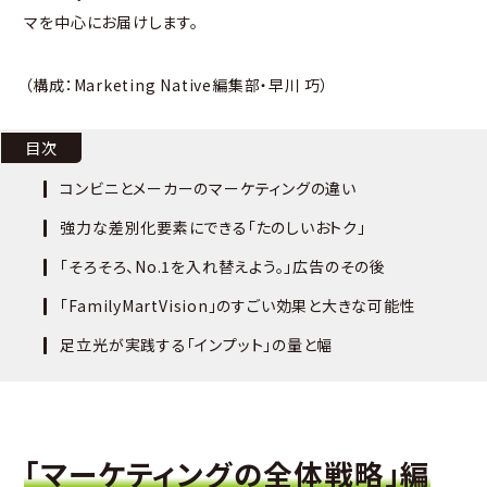
マを中心にお届けします。
（構成：Marketing Native編集部・早川 巧）
目次
コンビニとメーカーのマーケティングの違い
強力な差別化要素にできる「たのしいおトク」
「そろそろ、No.1を入れ替えよう。」広告のその後
「FamilyMartVision」のすごい効果と大きな可能性
足立光が実践する「インプット」の量と幅
「マーケティングの全体戦略」編