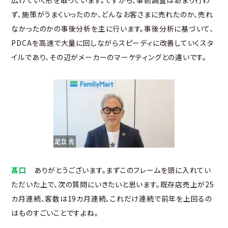
ず、施策がうまくいったのか、どんなお客さまに売れたのか、売れ
なかったのかの事後分析を主に行います。事後分析に基づいて、
PDCAを高速で大量に回しながらスピーディに改善していくスタ
イルであり、その辺がメーカーのマーケティングとの違いです。
髙口
ありがとうございます。まずこのフレームを頭に入れてい
ただいた上で、次の質問にいきたいと思います。既存店売上が25
カ月連続、客数は19カ月連続、これだけ連続で前年を上回るの
はものすごいことですよね。