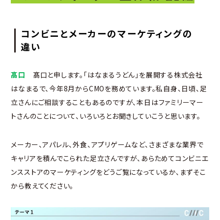
コンビニとメーカーのマーケティングの
違い
髙口
髙口と申します。「はなまるうどん」を展開する株式会社
はなまるで、今年8月からCMOを務めています。私自身、日頃、足
立さんにご相談することもあるのですが、本日はファミリーマー
トさんのことについて、いろいろとお聞きしていこうと思います。
メーカー、アパレル、外食、アプリゲームなど、さまざまな業界で
キャリアを積んでこられた足立さんですが、あらためてコンビニエ
ンスストアのマーケティングをどうご覧になっているか、まずそこ
から教えてください。