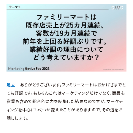
足立
ありがとうございます。ファミリーマートはおかげさまでと
ても好調です。もちろんこれはマーケティングだけでなく、商品も
営業も含めて総合的に力を結集した結果なのですが、マーケテ
ィングを中心にいくつか変えたことがありますので、その辺をお
話しします。