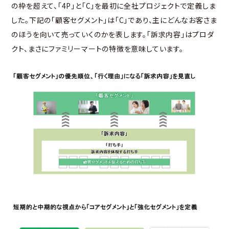
の枠を超えて、「4P」と「C」を最初に全社プロジェクトで定義しま
した。下記の「顧客セグメント」は「C」であり、主にどんなお客さま
のほうを向いて売っていくのかを表します。「訴求内容」はプロダ
クト、まさにファミリーマートの特徴を意味しています。