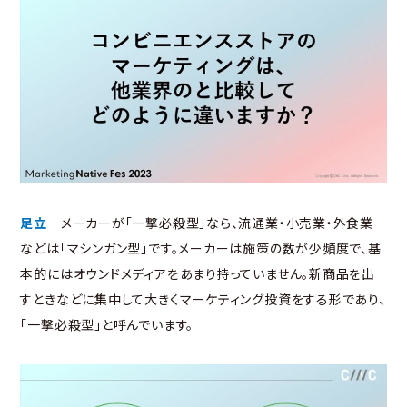
足立
メーカーが「一撃必殺型」なら、流通業・小売業・外食業
などは「マシンガン型」です。メーカーは施策の数が少頻度で、基
本的にはオウンドメディアをあまり持っていません。新商品を出
すときなどに集中して大きくマーケティング投資をする形であり、
「一撃必殺型」と呼んでいます。