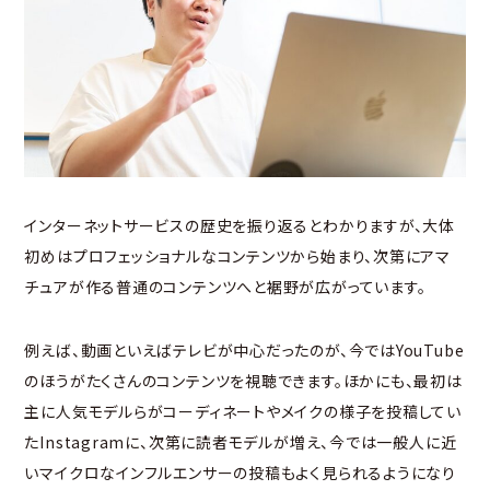
インターネットサービスの歴史を振り返るとわかりますが、大体
初めはプロフェッショナルなコンテンツから始まり、次第にアマ
チュアが作る普通のコンテンツへと裾野が広がっています。
例えば、動画といえばテレビが中心だったのが、今ではYouTube
のほうがたくさんのコンテンツを視聴できます。ほかにも、最初は
主に人気モデルらがコーディネートやメイクの様子を投稿してい
たInstagramに、次第に読者モデルが増え、今では一般人に近
いマイクロなインフルエンサーの投稿もよく見られるようになり