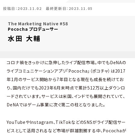
投稿日：2023.11.02
最終更新日：2023.11.05
The Marketing Native #58
Pococha プロデューサー
水田 大輔
コロナ禍をきっかけに急伸したライブ配信市場。中でもDeNAの
ライブコミュニケーションアプリ「Pococha」（ポコチャ）は2017
年1月のサービス開始から7年目となる現在も成長を続けてお
り、国内だけでも2023年6月末時点で累計512万以上ダウンロ
ードされています。サービスは米国、インドでも展開されていて、
DeNAではゲーム事業に次ぐ第二の柱となりました。
YouTubeやInstagram、TikTokなどのSNSがライブ配信サー
ビスとして活用されるなど市場が群雄割拠する中、Pocochaが