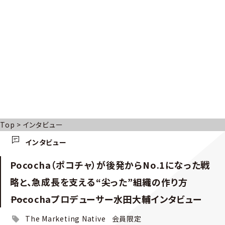
Top
>
インタビュー
インタビュー
Pococha（ポコチャ）が後発からNo.1になった戦
略と、急成長を支える“尖った”組織の作り方
――Pocochaプロデューサー水田大輔インタビュー
The Marketing Native
会員限定