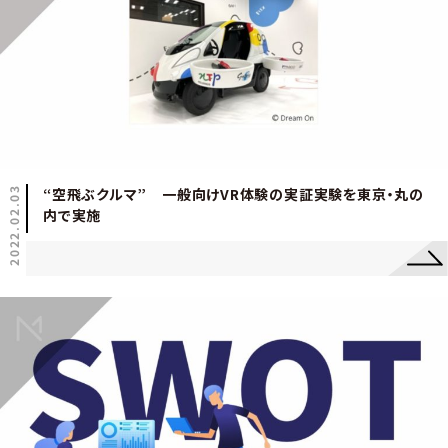
2022.02.03
“空飛ぶクルマ” 一般向けVR体験の実証実験を東京・丸の
内で実施