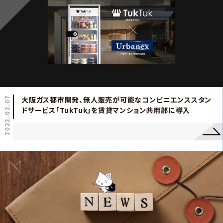
2022.02.07
大阪ガス都市開発、無人販売が可能なコンビニエンススタン
ドサービス「TukTuk」を賃貸マンション共用部に導入