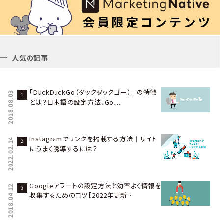
人気の記事
「DuckDuckGo（ダックダックゴー）」 の特徴
2018.08.03
とは？日本語の設定方法、Go…
Instagramでリンクを掲載する方法｜サイト
2022.02.14
にうまく誘導するには？
Googleアラートの設定方法と効率よく情報を
2018.04.12
収集するためのコツ【2022年更新…