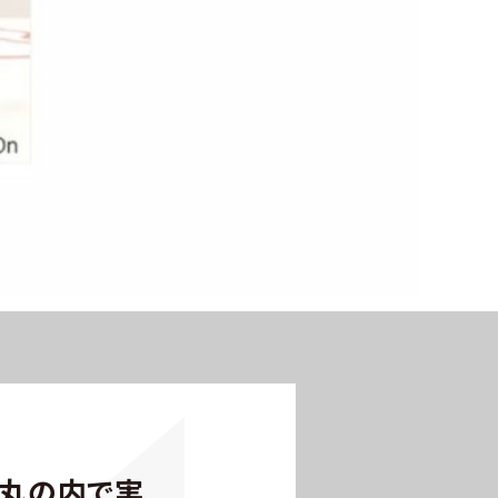
・丸の内で実