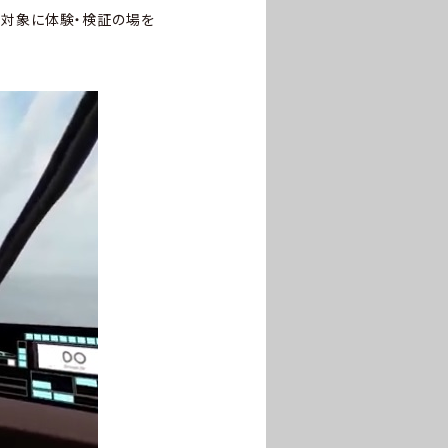
ーを対象に体験・検証の場を