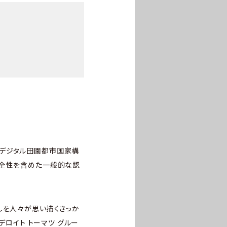
「デジタル田園都市国家構
安全性を含めた一般的な認
しを人々が思い描くきっか
デロイト トーマツ グルー