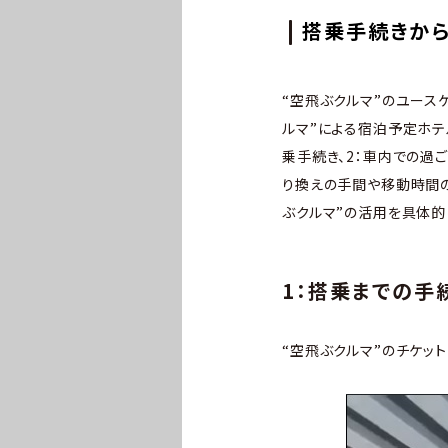
搭乗手続きから
“空飛ぶクルマ”のユース
ルマ”による宿泊予定ホテ
乗手続き、2：車内での過
り換えの手間や移動時間の
ぶクルマ”の活用を具体的
1：搭乗までの手
“空飛ぶクルマ”のチケッ