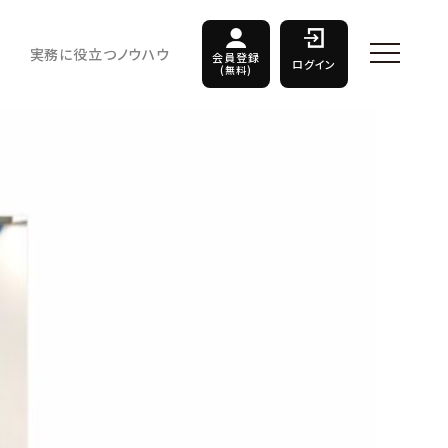
実務に役立つノウハウ
会員登録
ログイン
(無料)