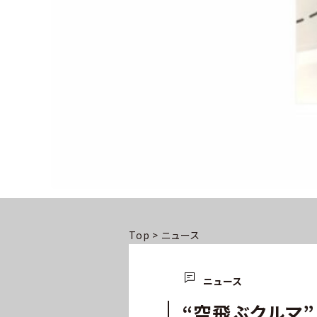
Top
>
ニュース
ニュース
“空飛ぶクルマ