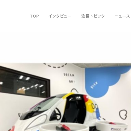
TOP
インタビュー
注目トピック
ニュース