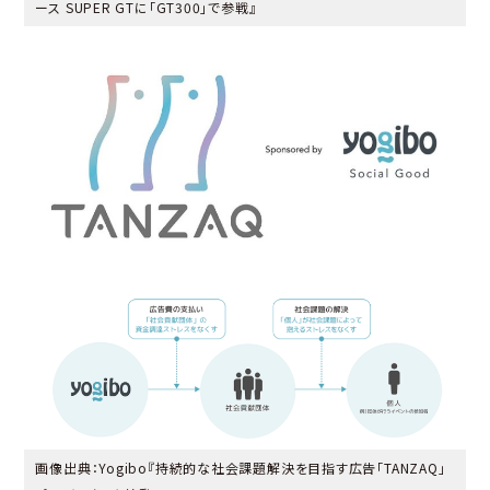
ース SUPER GTに「GT300」で参戦
』
画像出典：Yogibo『
持続的な社会課題解決を目指す広告「TANZAQ」