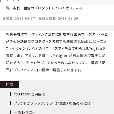
寄稿
話題のプロダクトについて考えてみた
投稿日：2022.02.17
最終更新日：2023.01.26
事業会社のマーケティング部門に所属する匿名マーケター・みる
兄さんが話題のプロダクトを考察する連載の第5回は、ビーズソ
ファやクッションなどのリラックスアイテムで知られるYogiboを
考察します。アメリカで誕生したYogiboが日本国内で着実に認
知を拡大し、売上を伸ばしていったのはなぜなのか、「認知」「配
荷」「プレファレンス」の観点で解説していきます。
目次
Yogiboの成功要因
ブランドがプレファレンス（好意度）を高めるには
―おわりに―