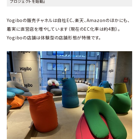
プロジェクトを始動
』
Yogiboの販売チャネルは自社EC、楽天、Amazonのほかにも、
着実に直営店を増やしています（現在のEC化率は約4割）。
Yogiboの店舗は体験型の店舗形態が特徴です。