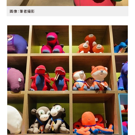
画像：筆者撮影