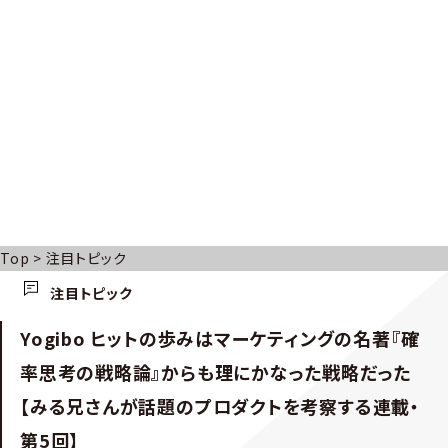
Top
>
注目トピック
注目トピック
Yogibo ヒットの歩みはマーケティングの名著『確
率思考の戦略論』からも理にかなった戦略だった
【みる兄さんが話題のプロダクトを考察する連載・
第5回】