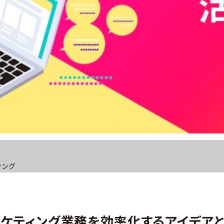
ィング
マーケティング業務を効率化するアイデア