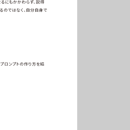
なるにもかかわらず、説得
するのではなく、自分自身で
方とプロンプトの作り方を紹