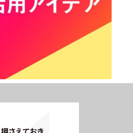
と押さえておき