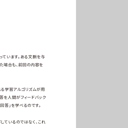
行っています。ある文脈を与
た場合も、前回の内容を
」と呼ばれる学習アルゴリズムが用
回答を人間がフィードバック
な回答」を学べるのです。
解しているのではなく、これ