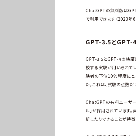
ChatGPTの無料版はGP
で利用できます（2023年6
GPT-3.5とGPT
GPT-3.5とGPT-4
較する実験が用いられてい
験者の下位10％程度にとど
た。これは、試験の点数だ
ChatGPTの有料ユー
ル」が採用されています。
析したりできることが特徴