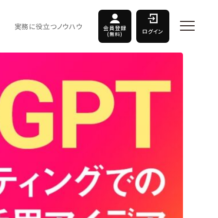
実務に役立つノウハウ
会員登録
ログイン
(無料)