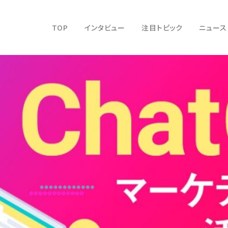
TOP
インタビュー
注目トピック
ニュース