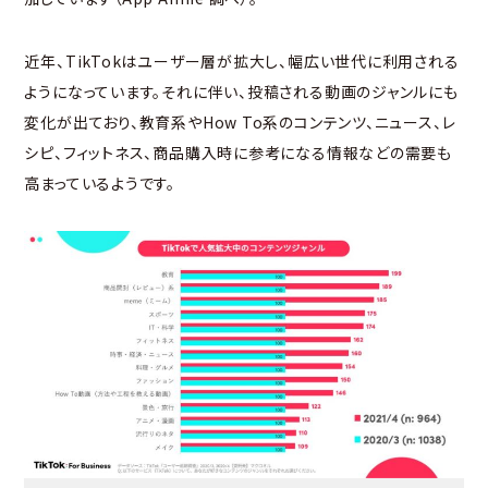
近年、TikTokはユーザー層が拡大し、幅広い世代に利用される
ようになっています。それに伴い、投稿される動画のジャンルにも
変化が出ており、教育系やHow To系のコンテンツ、ニュース、レ
シピ、フィットネス、商品購入時に参考になる情報などの需要も
高まっているようです。