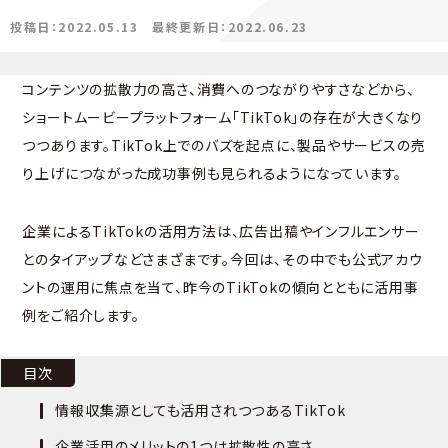
投稿日：2022.05.13
最終更新日：2022.06.23
コンテンツの拡散力の高さ、消費へのつながりやすさなどから、
ショートムービープラットフォーム「TikTok」の存在が大きくなり
つつあります。TikTok上でのバズを起点に、製品やサービスの売
り上げにつながった成功事例も見られるようになっています。
企業によるTikTokの活用方法は、広告出稿やインフルエンサー
とのタイアップなどさまざまです。今回は、その中でも公式アカウ
ントの運用に焦点を当て、昨今のTikTokの傾向とともに活用事
例をご紹介します。
目次
情報収集源としても活用されつつあるTikTok
企業活用のメリットの1つは拡散性の高さ