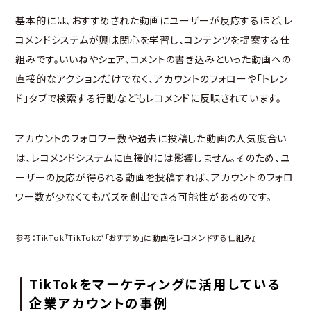
基本的には、おすすめされた動画にユーザーが反応するほど、レ
コメンドシステムが興味関心を学習し、コンテンツを提案する仕
組みです。いいねやシェア、コメントの書き込みといった動画への
直接的なアクションだけでなく、アカウントのフォローや「トレン
ド」タブで検索する行動などもレコメンドに反映されています。
アカウントのフォロワー数や過去に投稿した動画の人気度合い
は、レコメンドシステムに直接的には影響しません。そのため、ユ
ーザーの反応が得られる動画を投稿すれば、アカウントのフォロ
ワー数が少なくてもバズを創出できる可能性があるのです。
参考：TikTok『
TikTokが「おすすめ」に動画をレコメンドする仕組み
』
TikTokをマーケティングに活用している
企業アカウントの事例