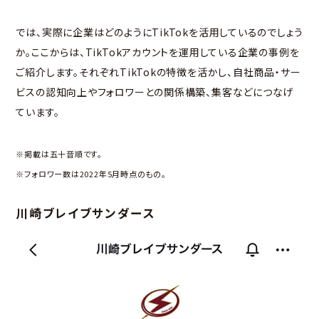
では、実際に企業はどのようにTikTokを活用しているのでしょう
か。ここからは、TikTokアカウントを運用している企業の事例を
ご紹介します。それぞれTikTokの特徴を活かし、自社商品・サー
ビスの認知向上やフォロワーとの関係構築、集客などにつなげ
ています。
※掲載は五十音順です。
※フォロワー数は2022年5月時点のもの。
川崎ブレイブサンダース