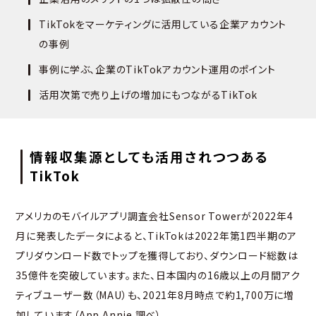
TikTokをマーケティングに活用している企業アカウント
の事例
事例に学ぶ、企業のTikTokアカウント運用のポイント
活用次第で売り上げの増加にもつながるTikTok
情報収集源としても活用されつつある
TikTok
アメリカのモバイルアプリ調査会社Sensor Towerが2022年4
月に発表したデータによると、TikTokは2022年第1四半期のア
プリダウンロード数でトップを獲得しており、ダウンロード総数は
35億件を突破しています。また、日本国内の16歳以上の月間アク
ティブユーザー数（MAU）も、2021年8月時点で約1,700万に増
加しています（App Annie 調べ）。