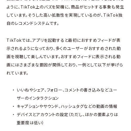
ように、TikTok上のバズを契機に、商品がヒットする事象も発生
しています。そうした高い拡散性を実現しているのが、TikTok独
自のレコメンドシステムです。
TikTokでは、アプリを起動すると最初におすすめフィードが表
示されるようになっており、多くのユーザーがおすすめされた動
画を視聴して楽しんでいます。おすすめフィードに表示される動
画にはさまざまな要因が関係しており、一例として以下が挙げら
れています。
いいねやシェア、フォロー、コメントの書き込みなどユー
ザーのインタラクション
キャプションやサウンド、ハッシュタグなどの動画の情報
デバイスとアカウントの設定（ただし、ほかの要素よりは
重要度は低い）