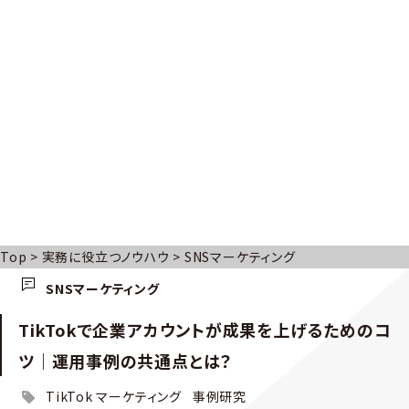
Top
>
実務に役立つノウハウ
>
SNSマーケティング
SNSマーケティング
TikTokで企業アカウントが成果を上げるためのコ
ツ｜運用事例の共通点とは？
TikTok マーケティング
事例研究