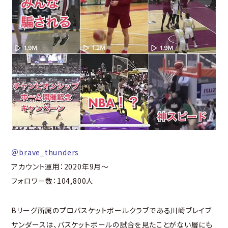
＠brave_thunders
アカウント運用：2020年9月～
フォロワー数：104,800人
Bリーグ所属のプロバスケットボールクラブである川崎ブレイブ
サンダースは、バスケットボールの試合を見たことがない層にも