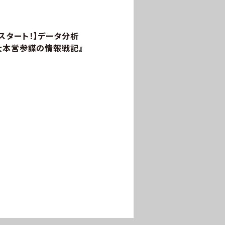
スタート！】データ分析
大本営参謀の情報戦記』