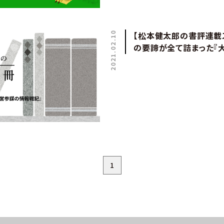
2021.02.10
【松本健太郎の書評連載
の要諦が全て詰まった『
1