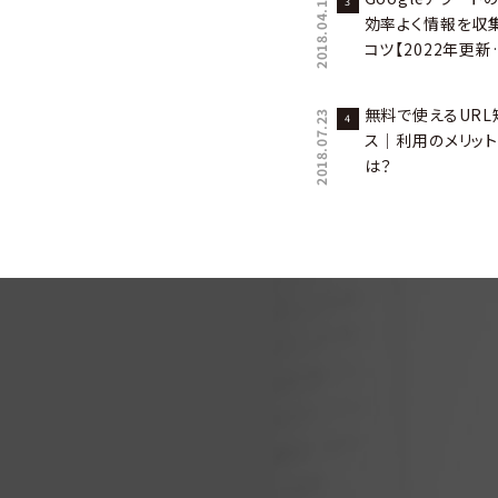
2018.04.12
効率よく情報を収
コツ【2022年更新
無料で使えるUR
2018.07.23
ス｜利用のメリット
は？