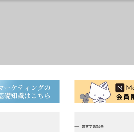
おすすめ記事