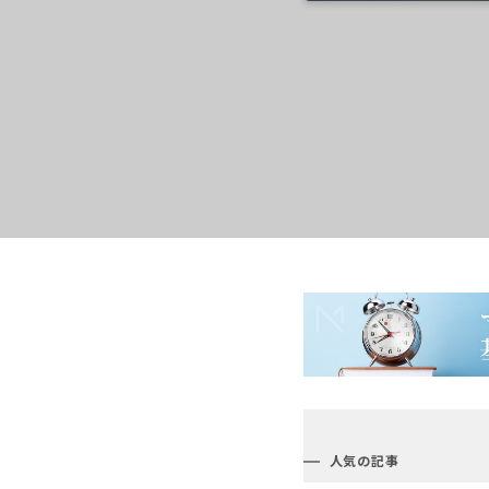
人気の記事