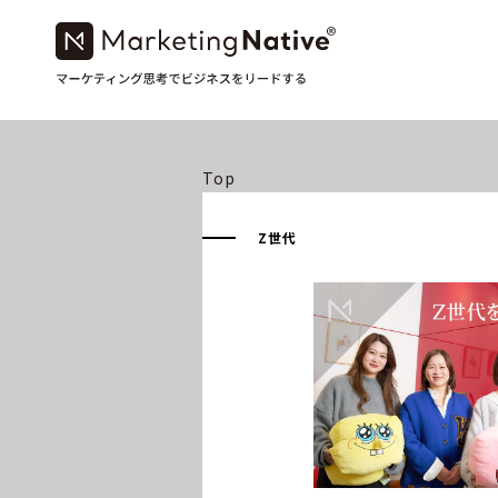
Top
Z世代