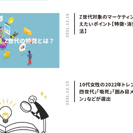
2021.12.16
Z世代対象のマーケティ
えたいポイント【特徴・
法】
2021.12.15
10代女性の2022年トレン
四世代」「吸死」「囲み目メ
ン」などが選出