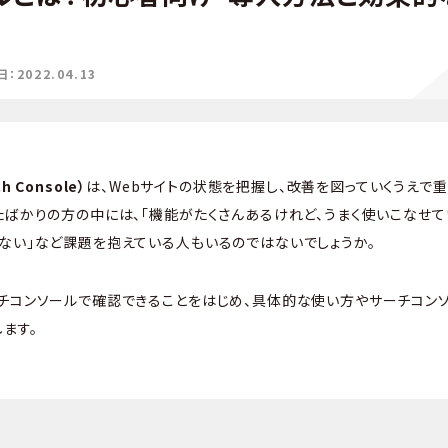
2022.04.13
 Console）
は、Webサイトの状態を把握し、改善を図っていくうえで
ばかりの方の中には、「機能がたくさんあるけれど、うまく使いこなせていな
ない」など課題を抱えている人もいるのではないでしょうか。
チコンソールで確認できることをはじめ、具体的な使い方やサーチコン
ます。