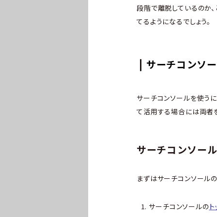
段階で離脱しているのか
てるようになるでしょう。
サーチコンソー
サーチコンソールを使うに
て活用する場合には両者を
サーチコンソー
まずはサーチコンソールの
サーチコンソールの
ト