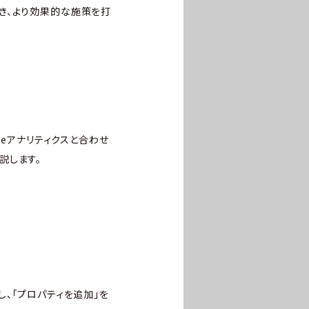
き、より効果的な施策を打
leアナリティクスと合わせ
説します。
し、「プロパティを追加」を