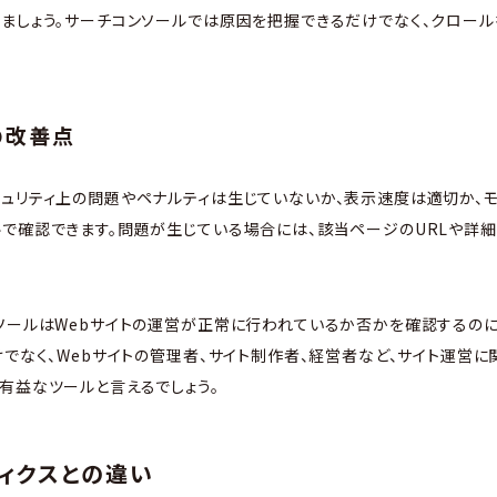
ましょう。サーチコンソールでは原因を把握できるだけでなく、クロール
の改善点
ュリティ上の問題やペナルティは生じていないか、表示速度は適切か、
で確認できます。問題が生じている場合には、該当ページのURLや詳細
ソールはWebサイトの運営が正常に行われているか否かを確認するのに
けでなく、Webサイトの管理者、サイト制作者、経営者など、サイト運営に
有益なツールと言えるでしょう。
ティクスとの違い