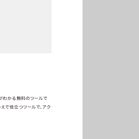
どがわかる無料のツールで
うえで役立つツールで、アク