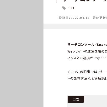
SEO
投稿日：2022.04.13
最終更新日：
サーチコンソール（Search
Webサイトの運営を始めた
ィクスとの連携ができてい
そこでこの記事では、サー
トの改善方法などを解説し
目次