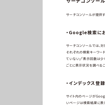
サーチコンソール
サーチコンソールが提供す
・Google検索
サーチコンソールでは、対
それぞれの検索キーワード
ていない」「表示回数は少
ごとに表示状況を調べるこ
・インデックス登
サイト内のページがGoog
いページは検索結果に表示