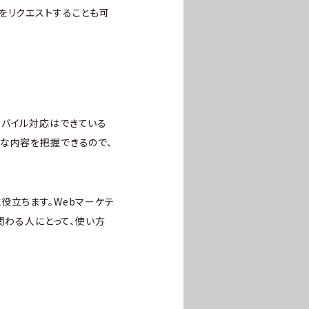
をリクエストすることも可
モバイル対応はできている
な内容を把握できるので、
役立ちます。Webマーケテ
関わる人にとって、使い方