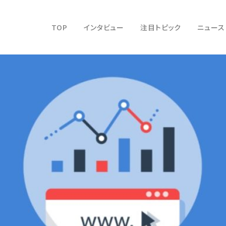
TOP
インタビュー
注目トピック
ニュース