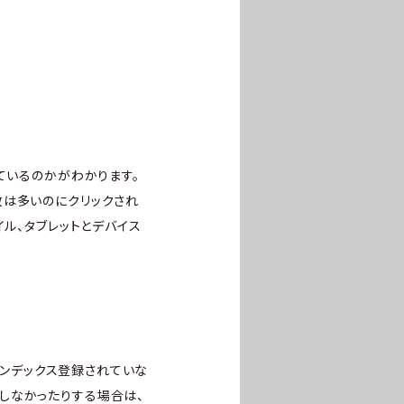
ているのかがわかります。
数は多いのにクリックされ
ル、タブレットとデバイス
インデックス登録されていな
しなかったりする場合は、