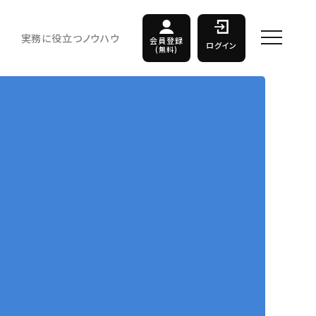
実務に役立つノウハウ
会員登録
ログイン
(無料)