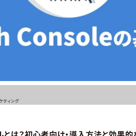
ケティング
ルとは？初心者向け・導入方法と効果的