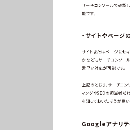
サーチコンソールで確認し
能です。
・サイトやページ
サイトまたはページにセキ
かなどもサーチコンソール
素早い対応が可能です。
上記のとおり、サーチコン
ィングやSEOの担当者だ
を知っておいたほうが良い
Googleアナリ