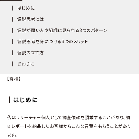
はじめに
仮説思考とは
仮説が弱い人や組織に見られる3つのパターン
仮説思考を身につける3つのメリット
仮説の立て方
おわりに
【寄稿】
はじめに
私はリサーチャー個人として調査依頼を頂戴することがあり、調
査レポートを納品したお客様からこんな言葉をもらうことがあり
ます。