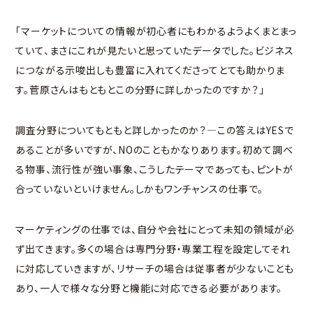
「マーケットについての情報が初心者にもわかるようよくまとまっ
ていて、まさにこれが見たいと思っていたデータでした。ビジネス
につながる示唆出しも豊富に入れてくださってとても助かりま
す。菅原さんはもともとこの分野に詳しかったのですか？」
調査分野についてもともと詳しかったのか？―この答えはYESで
あることが多いですが、NOのこともかなりあります。初めて調べ
る物事、流行性が強い事象、こうしたテーマであっても、ピントが
合っていないといけません。しかもワンチャンスの仕事で。
マーケティングの仕事では、自分や会社にとって未知の領域が必
ず出てきます。多くの場合は専門分野・専業工程を設定してそれ
に対応していきますが、リサーチの場合は従事者が少ないことも
あり、一人で様々な分野と機能に対応できる必要があります。