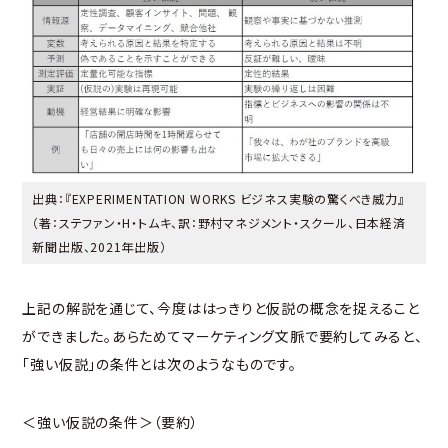
出典：『EXPERIMENTATION WORKS ビジネス実験の驚くべき威力』
（著：ステファン・H・トムキ、訳：野村マネジメント・スクール、日本経済
新聞出版、2021年出版）
上記の解説を通じて、今度ははっきりと仮説の概念を捉えること
ができました。あらためてマーケティング文脈で要約してみると、
「強い仮説」の条件とは次のようなものです。
＜強い仮説の条件＞（要約）