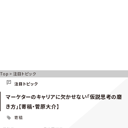
Top
>
注目トピック
注目トピック
マーケターのキャリアに欠かせない「仮説思考の磨
き方」【寄稿・菅原大介】
寄稿