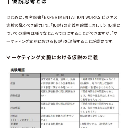
仮説思考とは
はじめに、参考図書『EXPERIMENTATION WORKS ビジネス
実験の驚くべき威力』で、「仮説」の定義を確認しましょう。仮説に
ついての説明は様々なところで目にすることができますが、「マ
ーケティング文脈における仮説」を理解することが重要です。
マーケティング文脈における仮説の定義