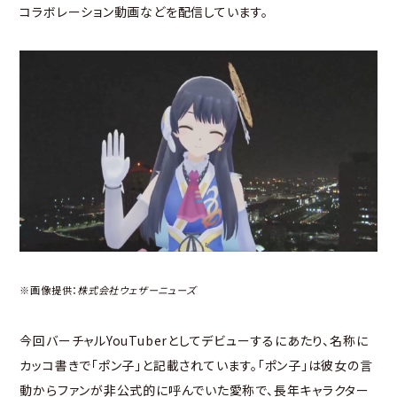
コラボレーション動画などを配信しています。
※画像提供：
株式会社ウェザーニューズ
今回バーチャルYouTuberとしてデビューするにあたり、名称に
カッコ書きで「ポン子」と記載されています。「ポン子」は彼女の言
動からファンが非公式的に呼んでいた愛称で、長年キャラクター