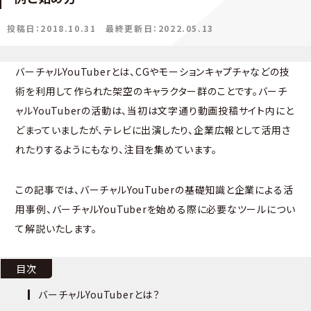
投稿日：2018.10.31
最終更新日：2022.05.13
バーチャルYouTuberとは、CGやモーションキャプチャなどの技
術を利用して作られた架空のキャラクター群のことです。バーチ
ャルYouTuberの活動は、当初は文字通り動画投稿サイト内にと
どまっていましたが、テレビに出演したり、企業広報として活用さ
れたりするようにもなり、注目を集めています。
この記事では、バーチャルYouTuberの基礎知識と企業による活
用事例、バーチャルYouTuberを始める際に必要なツールについ
て解説いたします。
目次
バーチャルYouTuberとは？