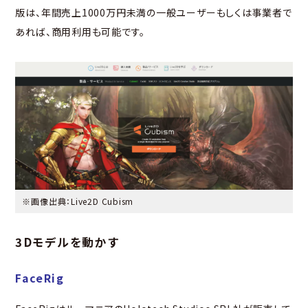
版は、年間売上1000万円未満の一般ユーザーもしくは事業者で
あれば、商用利用も可能です。
※画像出典：
Live2D Cubism
3Dモデルを動かす
FaceRig