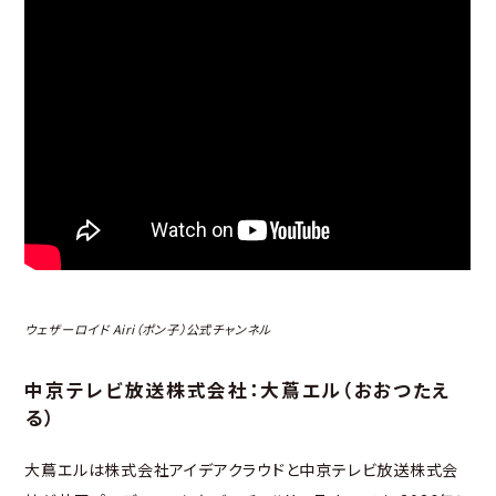
ウェザーロイド Airi（ポン子）公式チャンネル
中京テレビ放送株式会社：大蔦エル（おおつたえ
る）
大蔦エルは株式会社アイデアクラウドと中京テレビ放送株式会