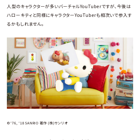
人型のキャラクターが多いバーチャルYouTuberですが、今後は
ハローキティと同様にキャラクターYouTuberも相次いで参入す
るかもしれません。
©’76, ’18 SANRIO 著作 (株)サンリオ