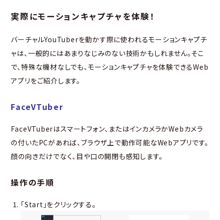
実際にモーションキャプチャを体験！
バーチャルYouTuberを動かす際に使われるモーションキャプチ
ャは、一般的にはあまりなじみのない技術かもしれません。そこ
で、特殊な機材なしでも、モーションキャプチャを体験できるWeb
アプリをご紹介します。
FaceVTuber
FaceVTuberはスマートフォン、またはインカメラかWebカメラ
の付いたPCがあれば、ブラウザ上で動作可能なWebアプリです。
顔の向きだけでなく、目や口の開閉も感知します。
操作の手順
「Start」をクリックする。