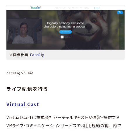
※画像出典：
FaceRig
FaceRig STEAM
ライブ配信を行う
Virtual Cast
Virtual Castは株式会社バーチャルキャストが運営・提供する
VRライブ・コミュニケーションサービスで、利用規約の範囲内で