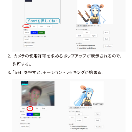
カメラの使用許可を求めるポップアップが表示されるので、
許可する。
「Set」を押すと、モーショントラッキングが始まる。