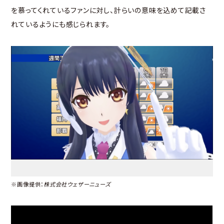
を慕ってくれているファンに対し、計らいの意味を込めて記載さ
れているようにも感じられます。
※画像提供：
株式会社ウェザーニューズ