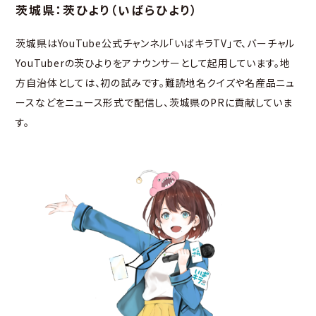
茨城県：茨ひより（いばらひより）
茨城県はYouTube公式チャンネル「いばキラTV」で、バーチャル
YouTuberの茨ひよりをアナウンサーとして起用しています。地
方自治体としては、初の試みです。難読地名クイズや名産品ニュ
ースなどをニュース形式で配信し、茨城県のPRに貢献していま
す。