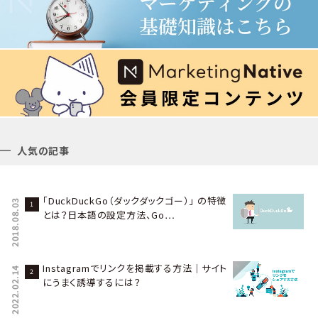
人気の記事
「DuckDuckGo（ダックダックゴー）」 の特徴
2018.08.03
とは？日本語の設定方法、Go…
Instagramでリンクを掲載する方法｜サイト
2022.02.14
にうまく誘導するには？