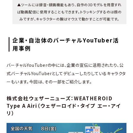
▲ツールには録音・録画機能もあり、自作の3Dモデルを用意すれ
ば動画配信に使用することもできます。トラッキングするのは顔の
みですが、キャラクターの腕はマウスで動かすことが可能です。
企業・自治体のバーチャルYouTuber活
用事例
バーチャルYouTuberの中には、企業の宣伝に活用されたり、公
式バーチャルYouTuberとしてデビューしたりしているキャラクタ
ーもいます。今回は、その一部をご紹介します。
株式会社ウェザーニューズ：WEATHEROID
Type A Airi（ウェザーロイド・タイプ エー・アイ
リ）