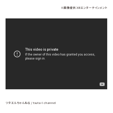
※画像提供：
XRエンターテインメント
ツタエルちゃんねる / tsuta-l channel