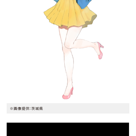
※画像提供：茨城県