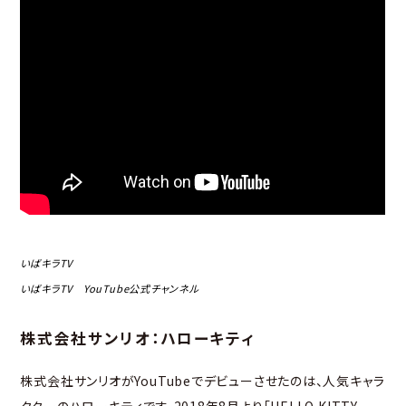
いばキラTV
いばキラTV YouTube公式チャンネル
株式会社サンリオ：ハローキティ
株式会社サンリオがYouTubeでデビューさせたのは、人気キャラ