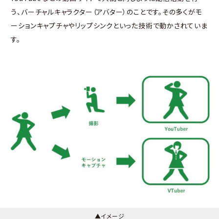
う、バーチャルキャラクター（アバター）のことです。その多くがモ
ーションキャプチャやリップシンクといった技術で動かされていま
す。
▲イメージ