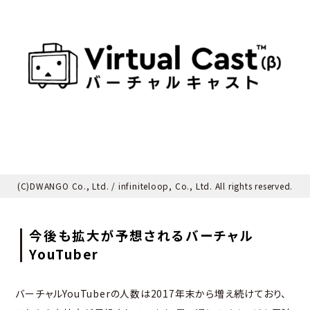
(C)DWANGO Co., Ltd. / infiniteloop, Co., Ltd. All rights reserved.
今後も拡大が予想されるバーチャル
YouTuber
バーチャルYouTuberの人数は2017年末から増え続けており、