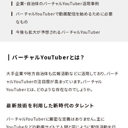
企業・自治体のバーチャルYouTuber活用事例
バーチャルYouTuberで動画配信を始めるために必要
なもの
今後も拡大が予想されるバーチャルYouTuber
バーチャルYouTuberとは？
大手企業や地方自治体も広報活動などに活用しており、バーチ
ャルYouTuberの注目度が高まっています。バーチャル
YouTuberとは、どのような存在なのでしょうか。
最新技術を利用した新時代のタレント
バーチャルYouTuberに厳密な定義はありません。主に
YouTubeなどの動画サイトで人間と同じように配信活動を行