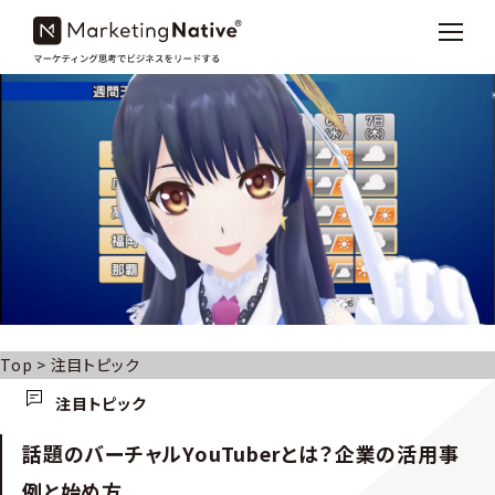
Top
>
注目トピック
注目トピック
話題のバーチャルYouTuberとは？企業の活用事
例と始め方