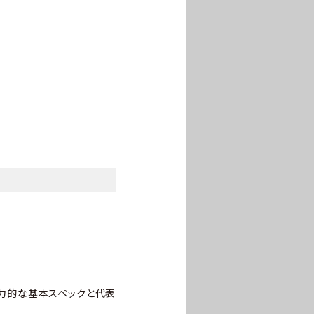
とも魅力的な基本スペックと代表