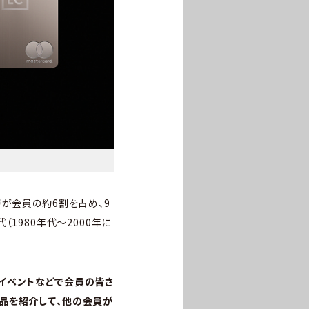
が会員の約6割を占め、9
1980年代～2000年に
イベントなどで会員の皆さ
品を紹介して、他の会員が