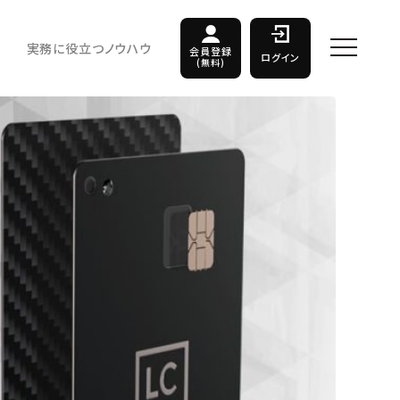
実務に役立つノウハウ
会員登録
ログイン
(無料)