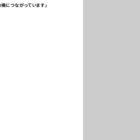
動機につながっています」