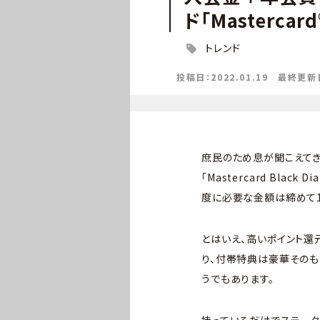
ド「Masterca
トレンド
投稿日：2022.01.19
最終更新日：
庶民のため息が聞こえてきそ
「Mastercard Bla
度に必要な金額は締めて1
とはいえ、高いポイント還
り、付帯特典は豪華そのも
うでもあります。