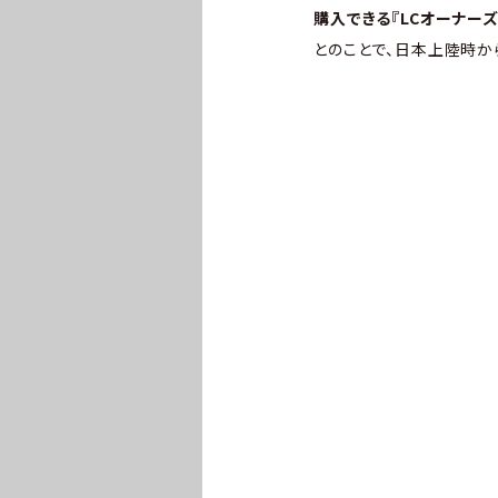
購入できる『LCオーナー
とのことで、日本上陸時か