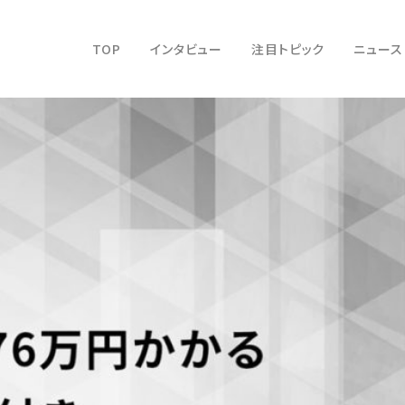
TOP
インタビュー
注目トピック
ニュース