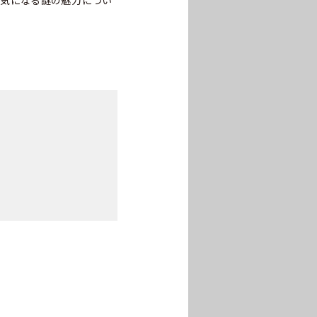
何だか気になる謎の魅力につい