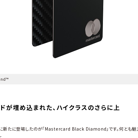
mond™
ドが埋め込まれた、ハイクラスのさらに上
たに登場したのが「Mastercard Black Diamond」です。何
。