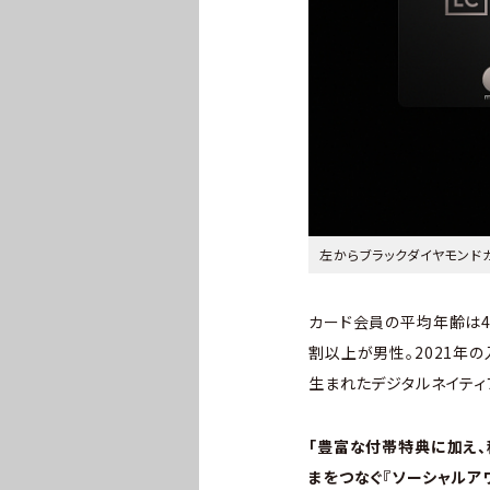
左からブラックダイヤモンドカ
カード会員の平均年齢は4
割以上が男性。2021年の
生まれたデジタルネイティ
「豊富な付帯特典に加え
まをつなぐ『ソーシャル