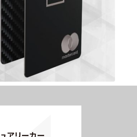
ュアリーカー