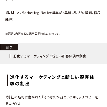
（取材・文：Marketing Native編集部・早川 巧、人物撮影：稲垣
純也）
※肩書、内容などは記事公開時点のものです。
目次
進化するマーケティングと新しい顧客体験の創出
進化するマーケティングと新しい顧客体
験の創出
（弊社の名刺に書かれた「そうきたか。」というキャッチコピーを
見ながら）