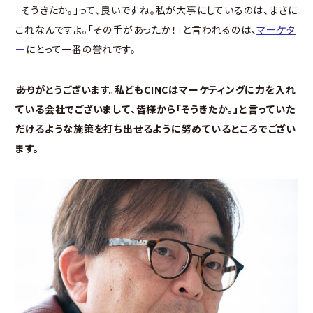
「そうきたか。」って、良いですね。私が大事にしているのは、まさに
これなんですよ。「その手があったか！」と言われるのは、
マーケタ
ー
にとって一番の誉れです。
――ありがとうございます。私どもCINCはマーケティングに力を入れ
ている会社でございまして、皆様から「そうきたか。」と言っていた
だけるような施策を打ち出せるように努めているところでござい
ます。