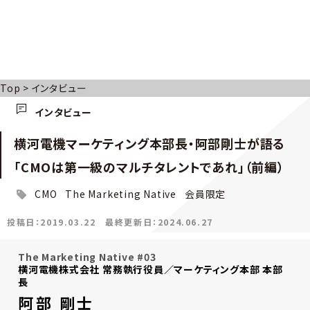
Top
>
インタビュー
インタビュー
横河電機マーケティング本部長・阿部剛士が語る
「CMOは第一級のマルチタレントであれ」（前編）
CMO
The Marketing Native
会員限定
投稿日：2019.03.22
最終更新日：2024.06.27
The Marketing Native #03
横河電機株式会社 常務執行役員／マーケティング本部 本部
長
阿部 剛士