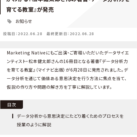
育てる教室』が発売
お知らせ
投稿日：2022.06.28
最終更新日：2022.06.28
Marketing Nativeにもご出演・ご寄稿いただいたデータサイエ
ンティスト・松本健太郎さんの16冊目となる著書『データ分析力
を育てる教室』（マイナビ出版）が6月28日に発売されました。デ
ータ分析を通じて価値ある意思決定を行う方法に焦点を当て、
仮説の作り方や問題の解き方を丁寧に解説しています。
目次
データ分析から意思決定にたどり着くためのプロセスを
授業のように解説