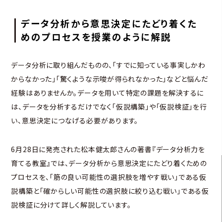
データ分析から意思決定にたどり着くた
めのプロセスを授業のように解説
データ分析に取り組んだものの、「すでに知っている事実しかわ
からなかった」「驚くような示唆が得られなかった」などと悩んだ
経験はありませんか。データを用いて特定の課題を解決するに
は、データを分析するだけでなく「仮説構築」や「仮説検証」を行
い、意思決定につなげる必要があります。
6月28日に発売された松本健太郎さんの著書『データ分析力を
育てる教室』では、データ分析から意思決定にたどり着くための
プロセスを、「筋の良い可能性の選択肢を増やす戦い」である仮
説構築と「確からしい可能性の選択肢に絞り込む戦い」である仮
説検証に分けて詳しく解説しています。