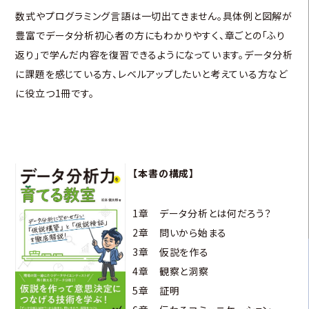
数式やプログラミング言語は一切出てきません。具体例と図解が
豊富でデータ分析初心者の方にもわかりやすく、章ごとの「ふり
返り」で学んだ内容を復習できるようになっています。データ分析
に課題を感じている方、レベルアップしたいと考えている方など
に役立つ1冊です。
【本書の構成】
1章 データ分析とは何だろう？
2章 問いから始まる
3章 仮説を作る
4章 観察と洞察
5章 証明