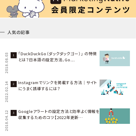
人気の記事
「DuckDuckGo（ダックダックゴー）」 の特徴
2018.08.03
とは？日本語の設定方法、Go…
Instagramでリンクを掲載する方法｜サイト
2022.02.14
にうまく誘導するには？
Googleアラートの設定方法と効率よく情報を
2018.04.12
収集するためのコツ【2022年更新…