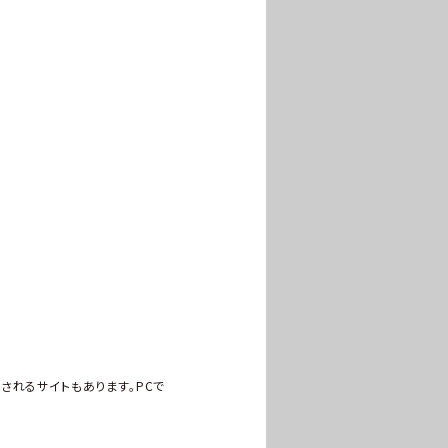
されるサイトもあります。PCで