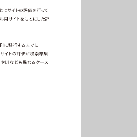
もとにサイトの評価を行って
イル用サイトをもとにした評
FIに移行するまでに
C用サイトの評価が検索結果
やUIなども異なるケース