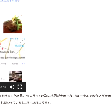
00:32
」を検索した結果。1位のサイトの次に地図が表示され、カルーセルで飲食店が表示
れ替わっているところもあるようです。