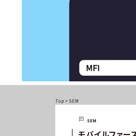
Top
>
SEM
SEM
モバイルファー