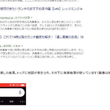
検索した結果。トップに地図が表示され、その下に検索結果が続いています（画像は