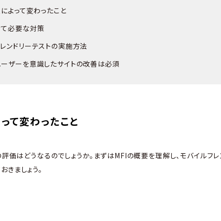
入によって変わったこと
けて必要な対策
フレンドリーテストの実施方法
ユーザーを意識したサイトの改善は必須
よって変わったこと
トの評価はどうなるのでしょうか。まずはMFIの概要を理解し、モバイルフ
おきましょう。