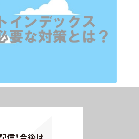
配信！今後は