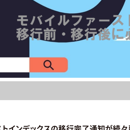
ストインデックスの移行完了通知が続々