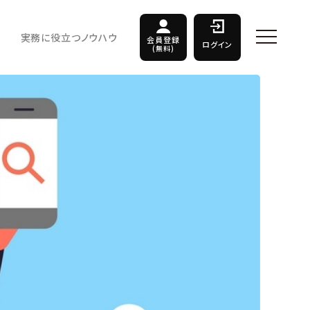
実務に役立つノウハウ
会員登録
ログイン
(無料)