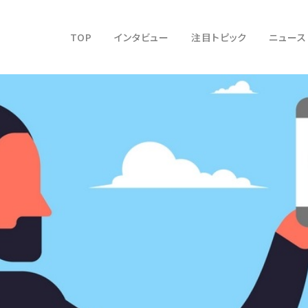
TOP
インタビュー
注目トピック
ニュース