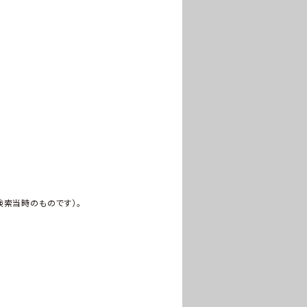
検索当時のものです）。