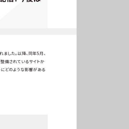
始されました。以降、同年5月、
が整備されているサイトか
イトにどのような影響がある