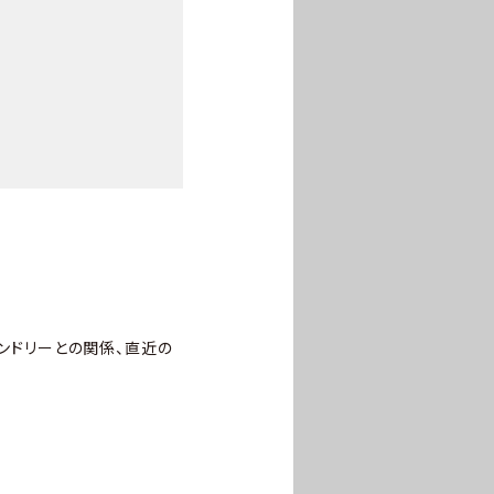
レンドリーとの関係、直近の