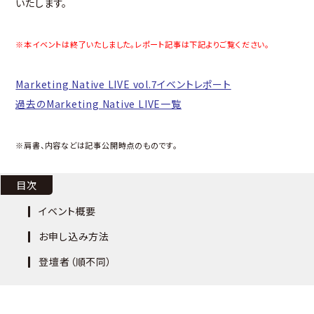
いたします。
※本イベントは終了いたしました。レポート記事は下記よりご覧ください。
Marketing Native LIVE vol.7イベントレポート
過去のMarketing Native LIVE一覧
※肩書、内容などは記事公開時点のものです。
目次
イベント概要
お申し込み方法
登壇者（順不同）