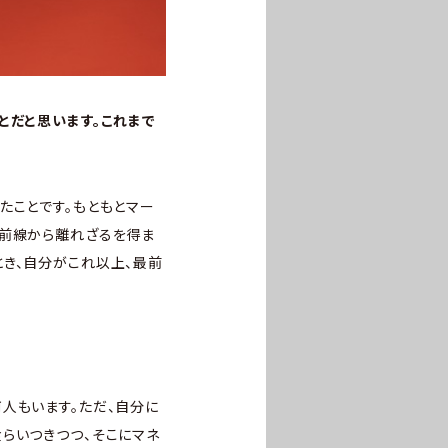
とだと思います。これまで
たことです。もともとマー
最前線から離れざるを得ま
き、自分がこれ以上、最前
人もいます。ただ、自分に
らいつきつつ、そこにマネ