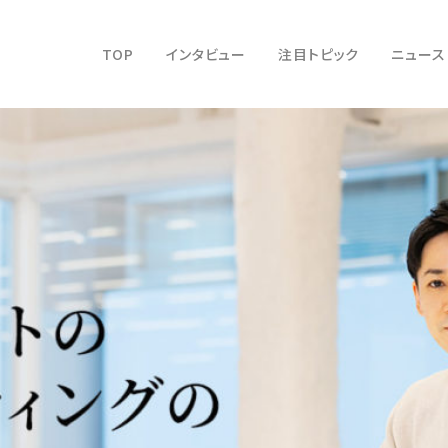
TOP
インタビュー
注目トピック
ニュース