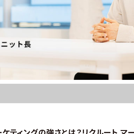
ケティングの強さとは？リクルート マ