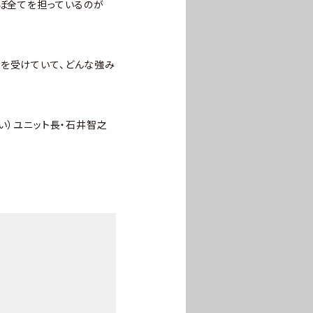
ほぼ全てを担っているのが
えを受けていて、どんな強み
い）ユニット長・石井智之