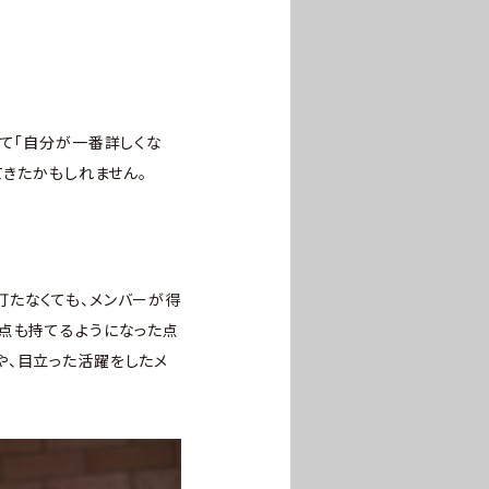
して「自分が一番詳しくな
てきたかもしれません。
打たなくても、メンバーが得
視点も持てるようになった点
や、目立った活躍をしたメ