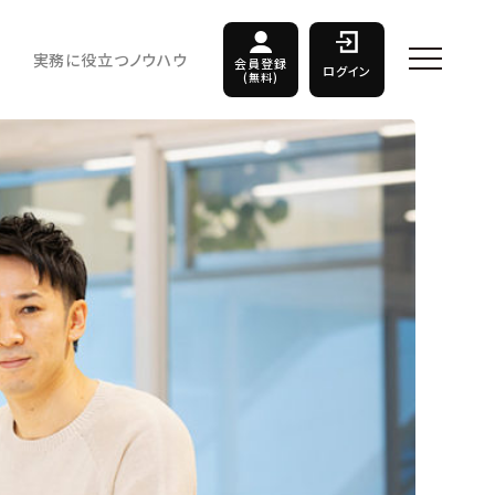
実務に役立つノウハウ
会員登録
ログイン
(無料)