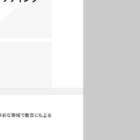
ど多彩な領域で数百にも上る