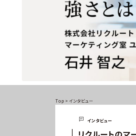
Top
>
インタビュー
インタビュー
リクルートのマー