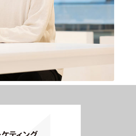
ーケティング