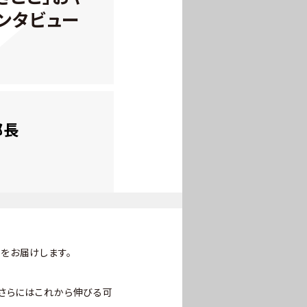
ンタビュー
部長
をお届けします。
、さらにはこれから伸びる可