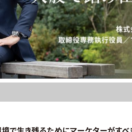
境で生き残るためにマーケターがすべきこ