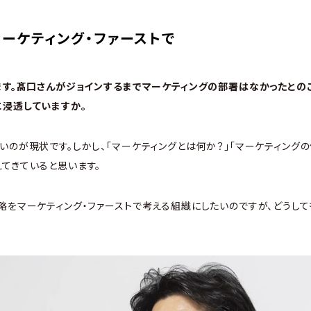
ーケティング・ファーストで
します。髙口さんがジョインするまでマーケティングの部署はなかったとの
に浸透していますか。
いのが現状です。しかし、「マーケティングとは何か？」「マーケティング
てきていると思います。
略をマーケティング・ファーストで考える組織にしたいのですが、どうし