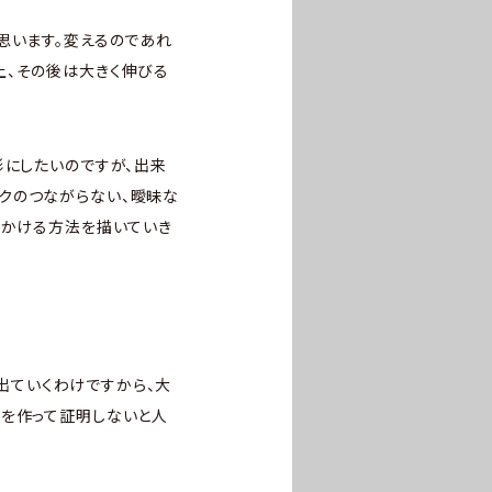
思います。変えるのであれ
上、その後は大きく伸びる
形にしたいのですが、出来
クのつながらない、曖昧な
をかける方法を描いていき
が出ていくわけですから、大
績を作って証明しないと人