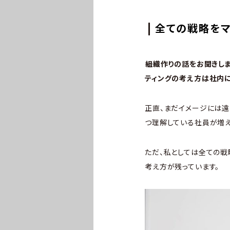
全ての戦略をマ
――組織作りの話をお聞き
ティングの考え方は社内
正直、まだイメージには遠
つ理解している社員が増え
ただ、私としては全ての戦
考え方が残っています。