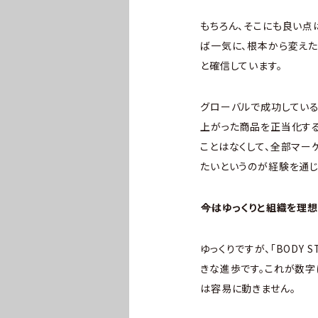
もちろん、そこにも良い点
ば一気に、根本から変えた
と確信しています。
グローバルで成功している
上がった商品を正当化す
ことはなくして、全部マー
たいというのが経験を通
――今はゆっくりと組織を
ゆっくりですが、「BODY
きな進歩です。これが数字
は容易に動きません。