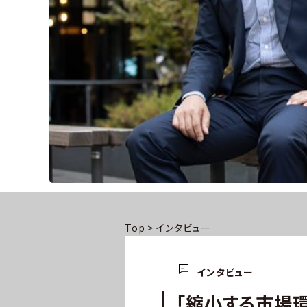
Top
>
インタビュー
インタビュー
「縮小する市場環