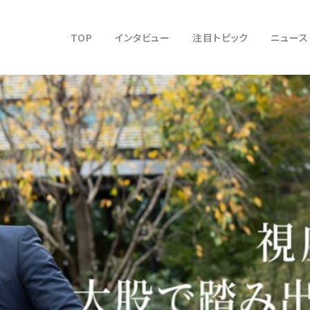
TOP
インタビュー
注目トピック
ニュース