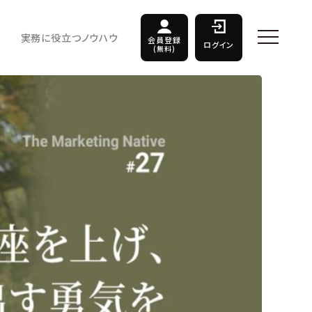
実務に役立つノウハウ
会員登録
ログイン
(無料)