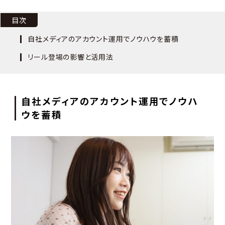
目次
自社メディアのアカウント運用でノウハウを蓄積
リール登場の影響と活用法
自社メディアのアカウント運用でノウハ
ウを蓄積