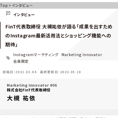
Top
>
インタビュー
インタビュー
FinT代表取締役 大槻祐依が語る「成果を出すため
のInstagram最新活用法とショッピング機能への
期待」
Instagramマーケティング
Marketing Innovator
会員限定
投稿日：2021.03.04
最終更新日：2023.05.18
Marketing Innovator #06
株式会社FinT代表取締役
大槻 祐依