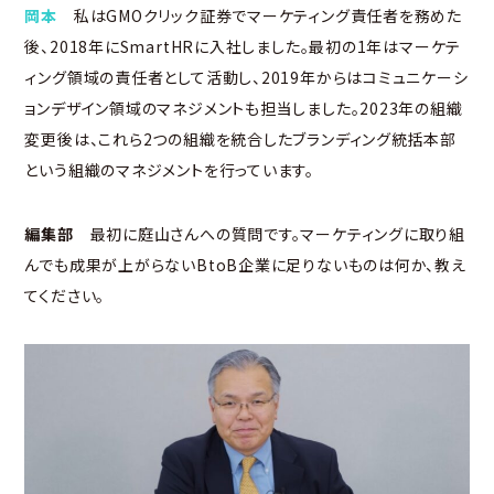
岡本
私はGMOクリック証券でマーケティング責任者を務めた
後、2018年にSmartHRに入社しました。最初の1年はマーケテ
ィング領域の責任者として活動し、2019年からはコミュニケーシ
ョンデザイン領域のマネジメントも担当しました。2023年の組織
変更後は、これら2つの組織を統合したブランディング統括本部
という組織のマネジメントを行っています。
編集部
最初に庭山さんへの質問です。マーケティングに取り組
んでも成果が上がらないBtoB企業に足りないものは何か、教え
てください。