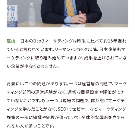
庭山
日本のBtoBマーケティングは欧米に比べて約15年遅れ
ていると言われています。リーマン・ショック以降、日本企業もマ
ーケティングに取り組み始めていますが、成果を上げられていな
い企業が少なくありません。
背景には二つの問題があります。一つは経営層の問題で、マーケ
ティング部門の運営経験がなく、適切な目標設定や評価ができ
ていないことです。もう一つは現場の問題で、体系的にマーケテ
ィングを学んだことがなく、SEO・ウェビナーなどマーケティング
施策の一部に知識や経験が偏っていて、全体的な戦略を立てら
れない人が多いことです。