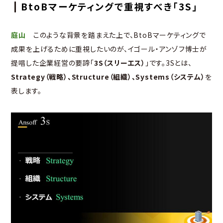
BtoBマーケティングで重視すべき「3S」
庭山
このような背景を踏まえた上で、BtoBマーケティングで
成果を上げるために重視したいのが、イゴール・アンゾフ博士が
提唱した企業経営の要諦「
3S（スリーエス）
」です。3Sとは、
Strategy（戦略）、Structure（組織）、Systems（システム）
を
表します。