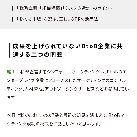
「戦略立案」「組織構築」「システム選定」のポイント
「勝てる市場」を選ぶ、正しいSTPの活用法
成果を上げられていないBtoB企業に共
通する二つの問題
庭山
私が経営するシンフォニーマーケティングは、BtoBのエ
ンタープライズ企業にフォーカスしたマーケティングのコンサル
ティング、人材育成、アウトソーシングサービスなどを提供してい
ます。
本日は私のこれまでの経験と最新の知見を踏まえて、BtoBマー
ケティング成功の秘訣をお話ししたいと思います。