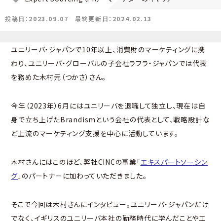
投稿日：2023.09.07
最終更新日：2024.02.13
ユニリーバ・ジャパンで10年以上、消費財のマーケティングに携
わり、ユニリーバ・グローバルの子会社ラフラ・ジャパンでは代表
を務めた木村元（つかさ）さん。
今年（2023年）6月にはユニリーバを退職して独立し、現在は自
身で立ち上げたBrandismという会社の代表として、戦略設計な
ど上流のマーケティング支援を中心に活動しています。
木村さんにはこのほど、弊社CINCの事業「
エキスパートソーシン
グ
」のパートナーに加わっていただきました。
そこで今回は木村さんにインタビュー。ユニリーバ・ジャパンだけ
でなく、イギリスのユニリーバ本社の勤務時代に学んだことやエ