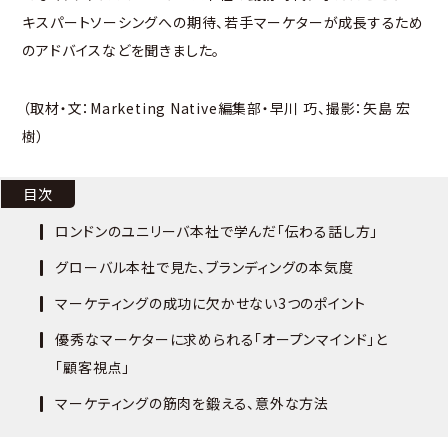
キスパートソーシングへの期待、若手マーケターが成長するため
のアドバイスなどを聞きました。
（取材・文：Marketing Native編集部・早川 巧、撮影：矢島 宏
樹）
目次
ロンドンのユニリーバ本社で学んだ「伝わる話し方」
グローバル本社で見た、ブランディングの本気度
マーケティングの成功に欠かせない3つのポイント
優秀なマーケターに求められる「オープンマインド」と
「顧客視点」
マーケティングの筋肉を鍛える、意外な方法