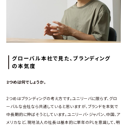
グローバル本社で見た、ブランディング
の本気度
――2つめは何でしょうか。
2つめはブランディングの考え方です。ユニリーバに限らず、グロ
ーバルな会社なら共通していると思いますが、ブランドを本気で
中長期的に伸ばそうとしています。ユニリーバ・ジャパン、中国、ア
メリカなど、現地法人の社長は基本的に単年のPLを意識して、明