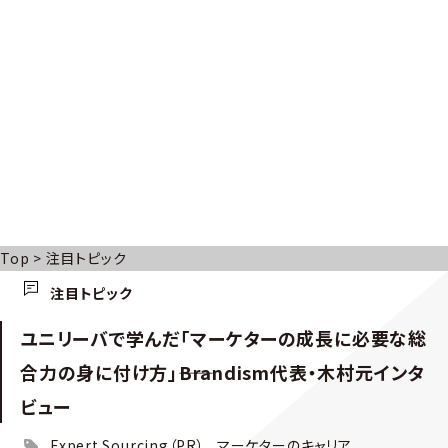
Top
>
注目トピック
注目トピック
ユニリーバで学んだ「マーケターの成長に必要な総
合力の身に付け方」――Brandism代表・木村元インタ
ビュー
Expert Sourcing（PR）
マーケターのキャリア