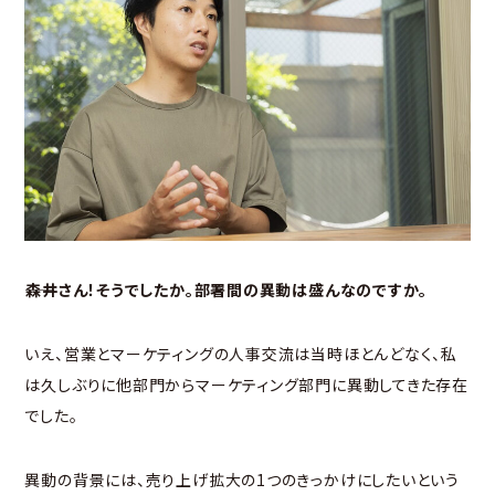
――森井さん！そうでしたか。部署間の異動は盛んなのですか。
いえ、営業とマーケティングの人事交流は当時ほとんどなく、私
は久しぶりに他部門からマーケティング部門に異動してきた存在
でした。
異動の背景には、売り上げ拡大の1つのきっかけにしたいという