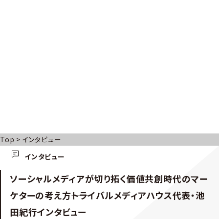
Top
>
インタビュー
インタビュー
ソーシャルメディアが切り拓く価値共創時代のマー
ケターの考え方――トライバルメディアハウス代表・池
田紀行インタビュー