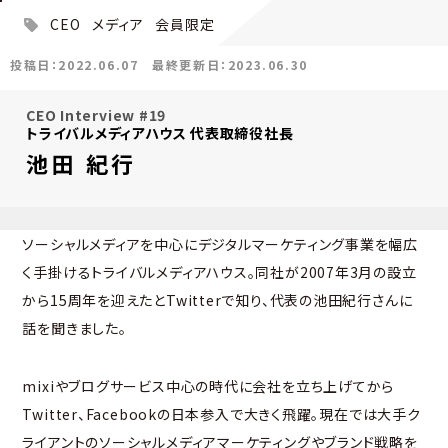
CEO
メディア
会員限定
投稿日：2022.06.07
最終更新日：2023.06.30
CEO Interview #19
トライバルメディアハウス 代表取締役社長
池田 紀行
ソーシャルメディアを中心にデジタルマーケティング事業を幅広
く手掛けるトライバルメディアハウス。同社が2007年3月の設立
から15周年を迎えたとTwitterで知り、代表の池田紀行さんに
話を聞きました。
mixiやブログサービス中心の時代に会社を立ち上げてから
Twitter、Facebookの日本参入で大きく飛躍。現在では大手ク
ライアントのソーシャルメディアマーケティングやブランド戦略を