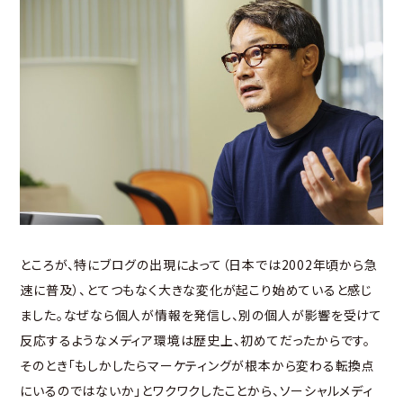
ところが、特にブログの出現によって（日本では2002年頃から急
速に普及）、とてつもなく大きな変化が起こり始めていると感じ
ました。なぜなら個人が情報を発信し、別の個人が影響を受けて
反応するようなメディア環境は歴史上、初めてだったからです。
そのとき「もしかしたらマーケティングが根本から変わる転換点
にいるのではないか」とワクワクしたことから、ソーシャルメディ