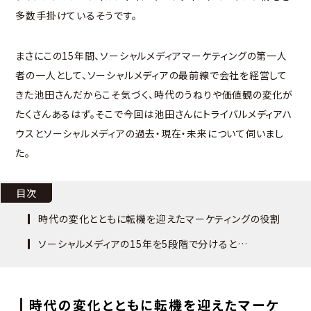
多数手掛けているそうです。
まさにこの15年間、ソーシャルメディアマーケティングの第一人
者の一人として、ソーシャルメディアの最前線で会社を経営して
きた池田さんだからこそ気づく、時代のうねりや価値観の変化が
たくさんあるはず。そこで今回は池田さんにトライバルメディアハ
ウスとソーシャルメディアの過去・現在・未来について伺いまし
た。
目次
時代の変化とともに転機を迎えたマーケティングの役割
ソーシャルメディアの15年を5段階で分けると…
時代の変化とともに転機を迎えたマーケ