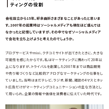
ティングの役割
――会社設立から15年。紆余曲折さまざまなことがあったと思いま
す。2007年の起業時はソーシャルメディアも現在ほど盛んでは
なかったと記憶していますが、その中でなぜソーシャルメディア
で会社を立ち上げようと考えたのでしょうか。
ブログサービスやmixi、クチコミサイトが出てきたときに、大きな
可能性を感じたからです。私はマーケティングに携わって20年以
上になりますが、トライバルを創業した2007年までは商品開発
や売り場づくりなど比較的アナログなマーケティングの仕事をし
ていました。当時はまだテレビ、ラジオ、新聞、雑誌の4マスとネッ
ト広告だけがマーケティングコミュニケーションの主な方法とし
て用いられ、企業の情報や価値を消費者に伝えていた時代です。