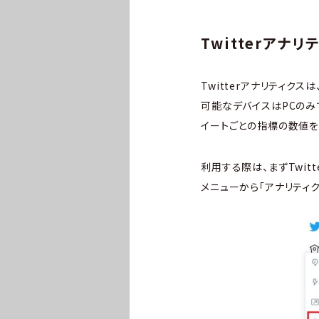
Twitterアナ
Twitterアナリティクス
可能なデバイスはPCのみ
イートごとの指標の数値を
利用する際は、まずTwit
メニューから「アナリティク