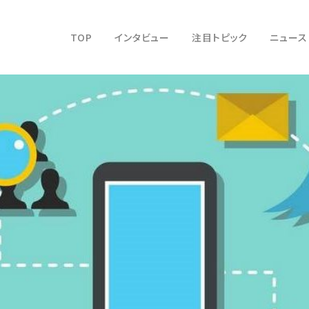
TOP
インタビュー
注目トピック
ニュース