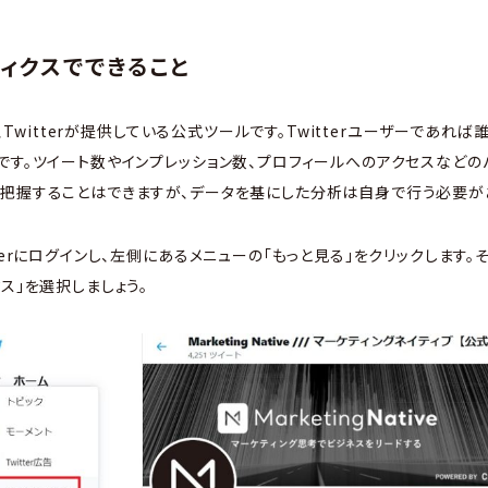
リティクスでできること
は、Twitterが提供している公式ツールです。Twitterユーザーであれ
です。ツイート数やインプレッション数、プロフィールへのアクセスなどの
把握することはできますが、データを基にした分析は自身で行う必要が
terにログインし、左側にあるメニューの「もっと見る」をクリックします。
ス」を選択しましょう。