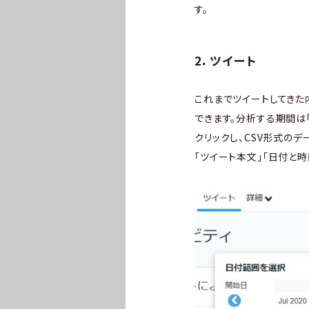
す。
2．ツイート
これまでツイートしてきた
できます。分析する期間は
クリックし、CSV形式の
「ツイート本文」「日付と時