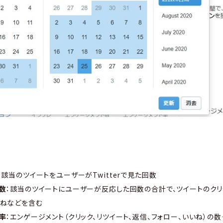
：該当のツイートをユーザーがTwitterで見た回数
数
：該当のツイートにユーザーが反応した回数の合計で、ツイートのクリ
いねなどを含む
率
：エンゲージメント（クリック、リツイート、返信、フォロー、いいね）の