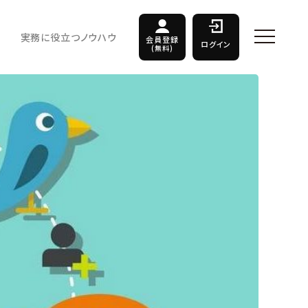
実務に役立つノウハウ
会員登録
ログイン
(無料)