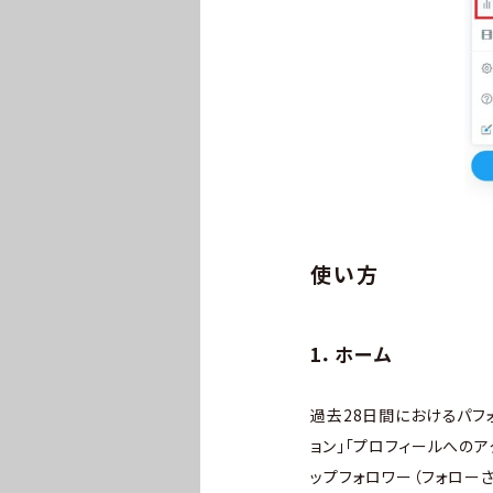
使い方
1．ホーム
過去28日間におけるパフ
ョン」「プロフィールへのア
ップフォロワー（フォロー