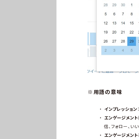
※用語の意味
インプレッション
エンゲージメント
信、フォロー、い
エンゲージメント