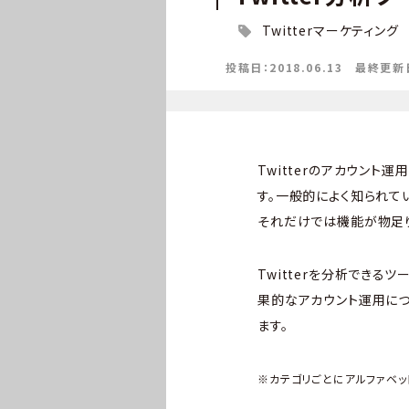
Twitterマーケティング
投稿日：2018.06.13
最終更新日：
Twitterのアカウン
す。一般的によく知られてい
それだけでは機能が物足り
Twitterを分析でき
果的なアカウント運用につ
ます。
※カテゴリごとにアルファベッ