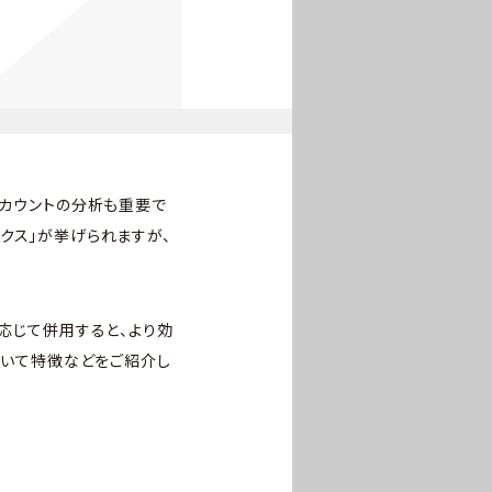
アカウントの分析も重要で
ィクス」が挙げられますが、
に応じて併用すると、より効
ついて特徴などをご紹介し