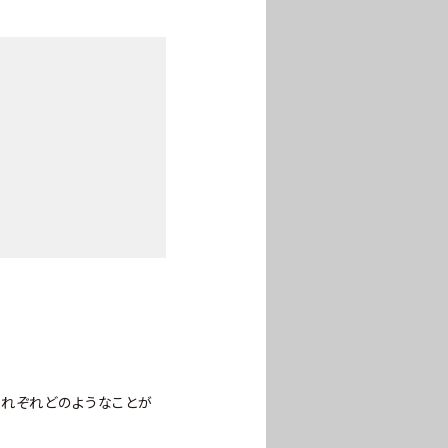
、それぞれどのようなことが