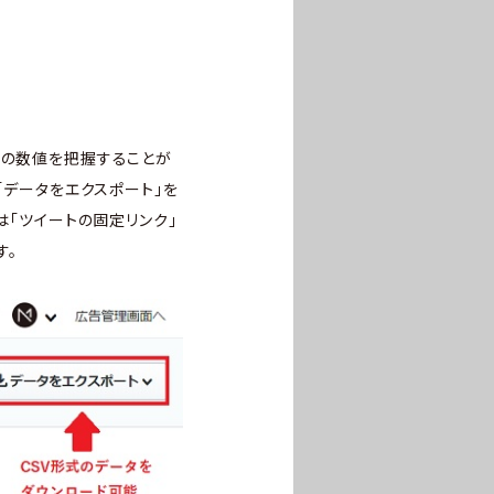
標の数値を把握することが
「データをエクスポート」を
は「ツイートの固定リンク」
す。