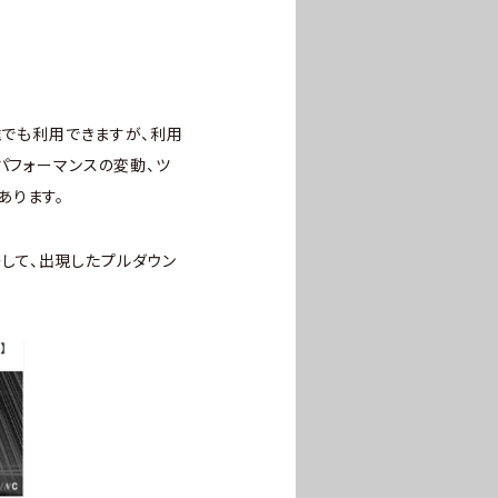
ば誰でも利用できますが、利用
パフォーマンスの変動、ツ
あります。
そして、出現したプルダウン