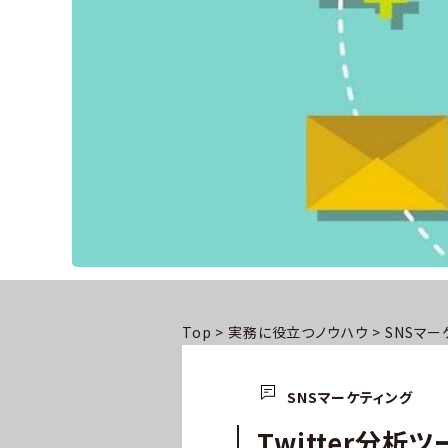
Top
>
実務に役立つノウハウ
>
SNSマー
SNSマーケティング
Twitter分