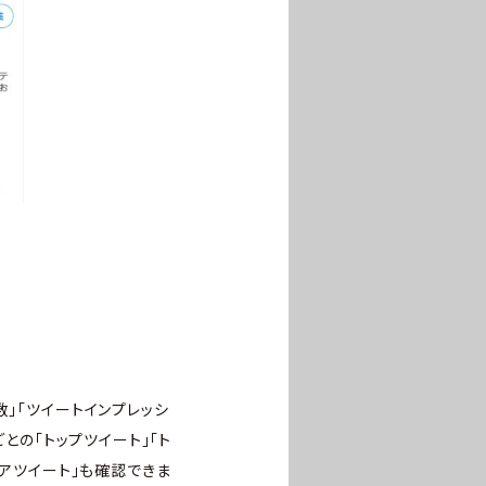
」「ツイートインプレッシ
との「トップツイート」「ト
ィアツイート」も確認できま