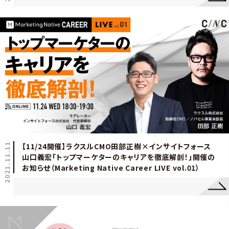
2021.11.11
【11/24開催】ラクスルCMO田部正樹×インサイトフォース
山口義宏「トップマーケターのキャリアを徹底解剖！」開催の
お知らせ（Marketing Native Career LIVE vol.01）