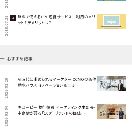
無料で使えるURL短縮サービス｜利用のメリ
2018.07.23
ットとデメリットは？
おすすめ記事
AI時代に求められるマーケターとCMOの条件――
2026.02.26
積水ハウス イノベーション＆コミ…
キユーピー 執行役員 マーケティング本部長・
2026.02.04
中島健が語る「100年ブランドの価値…