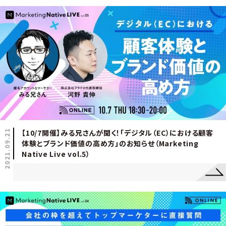
2021.09.21
【10/7開催】みる兄さんが聞く！「デジタル（EC）における顧客
体験とブランド価値の高め方」のお知らせ（Marketing
Native Live vol.5）