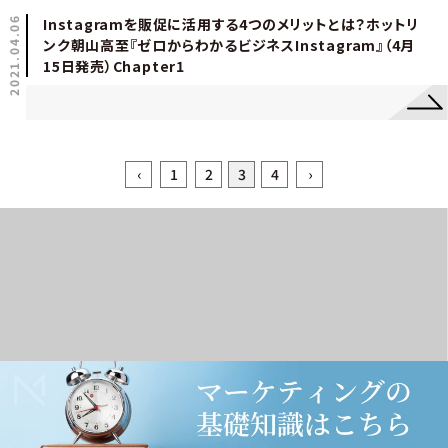
2021.04.06
Instagramを販促に活用する4つのメリットとは？ホットリ
ンク朝山高至『ゼロからわかるビジネスInstagram』（4月
15日発売）Chapter1
‹
1
2
3
4
›