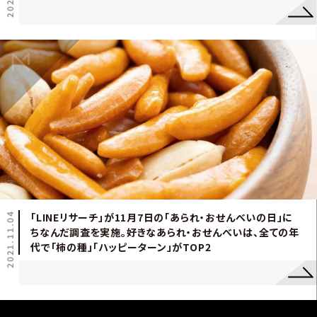
2021.11.04
「LINEリサーチ」が11月7日の「あられ・おせんべいの日」に
ちなんだ調査を実施。好きなあられ・おせんべいは、全ての年
代で「柿の種」「ハッピーターン」がTOP2