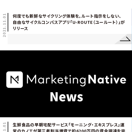
2021.11.01
何度でも新鮮なサイクリング体験を。ルート指示をしない、
自由なサイクルコンパスアプリ「U-ROUTE（ユールート）」が
リリース
生鮮食品の早朝宅配サービス「モーニング・エキスプレス」運
営のカノエが第三者割当増資で約6200万円の資金調達を完