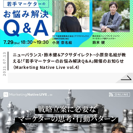
2021.07.13
ニューバランス・鈴木健＆アクサダイレクト・小原奈名絵が教
える！「若手マーケターのお悩み解決Q&A」開催のお知らせ
（Marketing Native Live vol.4）