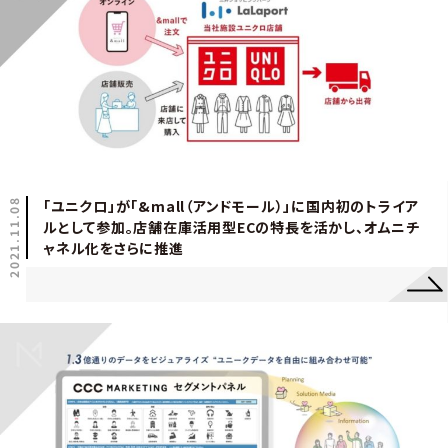
2021.11.08
「ユニクロ」が「&mall（アンドモール）」に国内初のトライア
ルとして参加。店舗在庫活用型ECの特長を活かし、オムニチ
ャネル化をさらに推進