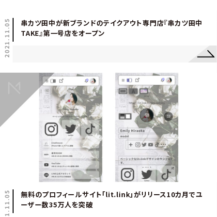
2021.11.05
串カツ田中が新ブランドのテイクアウト専門店『串カツ田中
TAKE』第一号店をオープン
2021.11.05
無料のプロフィールサイト「lit.link」がリリース10カ月でユ
ーザー数35万人を突破