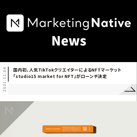
2021.11.04
国内初、人気TikTokクリエイターによるNFTマーケット
「studio15 market for NFT」がローンチ決定