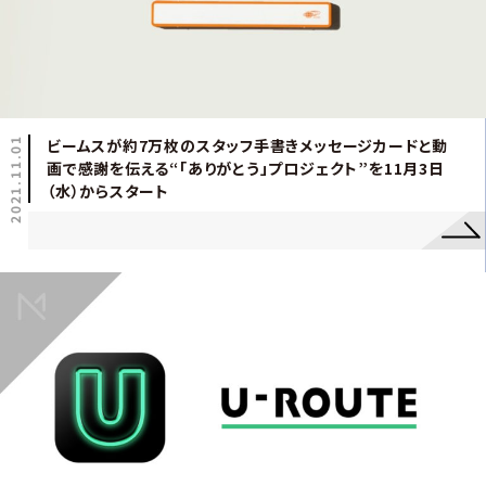
2021.11.01
ビームスが約7万枚のスタッフ手書きメッセージカードと動
画で感謝を伝える“「ありがとう」プロジェクト”を11月3日
（水）からスタート