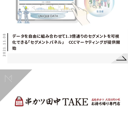
2021.11.08
データを自由に組み合わせて1.3億通りのセグメントを可視
化できる「セグメントパネル」 CCCマーケティングが提供開
始