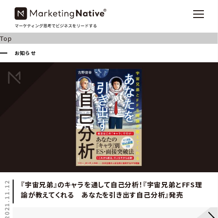
Top
お知らせ
2021.11.12
『宇宙兄弟』のキャラを通して自己分析！『宇宙兄弟とFFS理
論が教えてくれる あなたを引き出す自己分析』発売