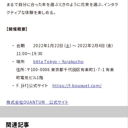
まるで自分に合った本を選ぶときのように花束を選ぶ、インタラ
クティブな体験を楽しめる。
【開催概要】
会期 2022年1月22日（土）〜 2022年2月4日（金）
11:00〜19:30
場所
b8ta Tokyo – Yurakucho
住所：〒100-0006 東京都千代田区有楽町1-7-1 有楽
町電気ビル1階
F. [éf]公式サイト
https://f-bouquet.com/
株式会社QUANTUM 公式サイト
関連記事