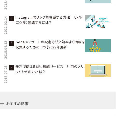
2018.08.03
Instagramでリンクを掲載する方法｜サイト
2022.02.14
にうまく誘導するには？
Googleアラートの設定方法と効率よく情報を
2018.04.12
収集するためのコツ【2022年更新…
無料で使えるURL短縮サービス｜利用のメリ
2018.07.23
ットとデメリットは？
おすすめ記事