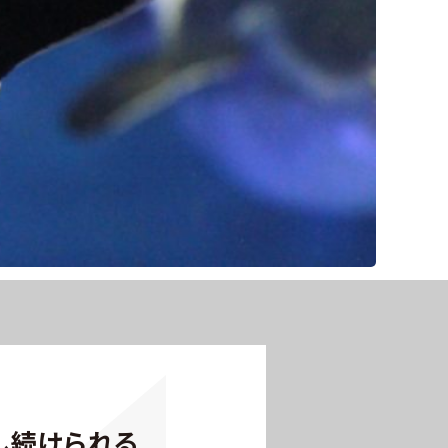
し続けられる