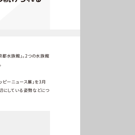
京都水族館」。2つの水族館
。
ッピーニュース展」を3月
切にしている姿勢などにつ