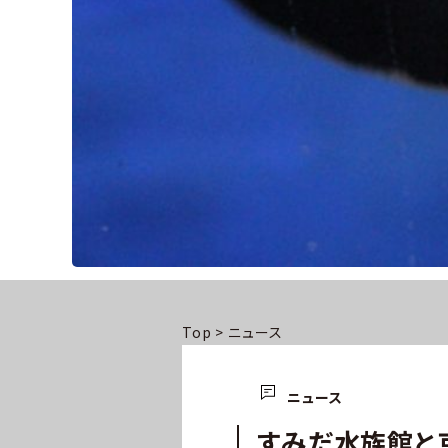
Top
>
ニュース
ニュース
すみだ水族館と