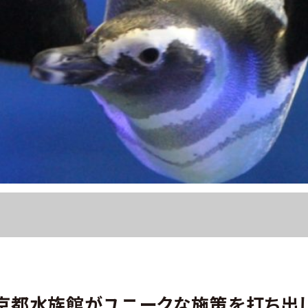
京都水族館がユニークな施策を打ち出