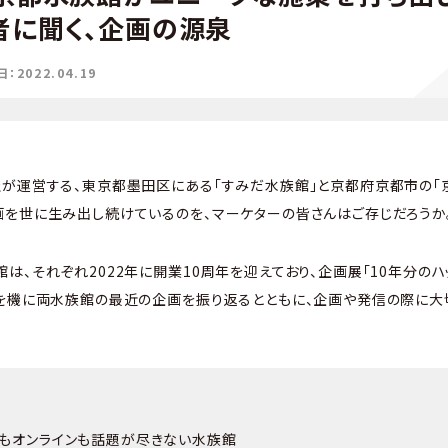
者に聞く、企画の源泉
2022.04.19
が運営する、東京都墨田区にある「すみだ水族館」と京都府京都市の「
を世に生み出し続けているのを、マーケターの皆さんはご存じだろうか
は、それぞれ2022年に開業10周年を迎えており、企画展「10年分のハ
れを機に両水族館の最近の企画を振り返るとともに、企画や発信の際に大
ンもオンラインも話題が尽きない水族館