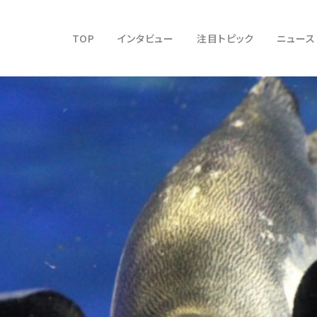
TOP
インタビュー
注目トピック
ニュース