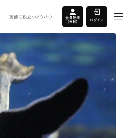
実務に役立つノウハウ
会員登録
ログイン
(無料)