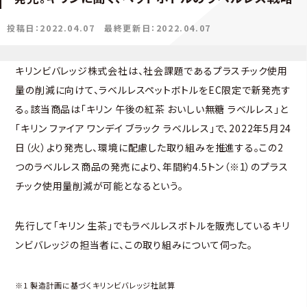
投稿日：2022.04.07
最終更新日：2022.04.07
キリンビバレッジ株式会社は、社会課題であるプラスチック使用
量の削減に向けて、ラベルレスペットボトルをEC限定で新発売す
る。該当商品は「キリン 午後の紅茶 おいしい無糖 ラベルレス」と
「キリン ファイア ワンデイ ブラック ラベルレス」で、2022年5月24
日（火）より発売し、環境に配慮した取り組みを推進する。この2
つのラベルレス商品の発売により、年間約4.5トン（※1）のプラス
チック使用量削減が可能となるという。
先行して「キリン 生茶」でもラベルレスボトルを販売しているキリ
ンビバレッジの担当者に、この取り組みについて伺った。
※1 製造計画に基づくキリンビバレッジ社試算