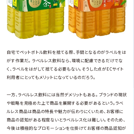
自宅でペットボトル飲料を捨てる際、手間となるのがラベルをは
がす作業だ。 ラベルレス飲料なら、環境に配慮できるだけでな
く、ラベルをはがして捨てる必要もない。そうした点がECサイト
利用者にとってもメリットになっているのだろう。
一方、ラベルレス飲料には当然デメリットもある。 ブランドの現状
や戦略を見極めた上で商品を展開する必要があるという。ラベ
ルレス商品は商品の特長や魅力が伝わりにくいため、お客様に
商品の認知がある程度ないとラベルレス化は難しい。そのため、
今後は積極的なプロモーションを仕掛けてお客様の商品認知が