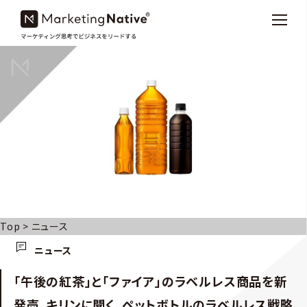
Top
>
ニュース
ニュース
「午後の紅茶」と「ファイア」のラベルレス商品を新
発売。キリンに聞く、ペットボトルのラベルレス戦略