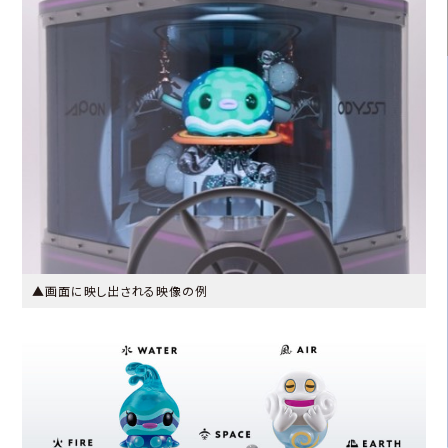
▲画面に映し出される映像の例