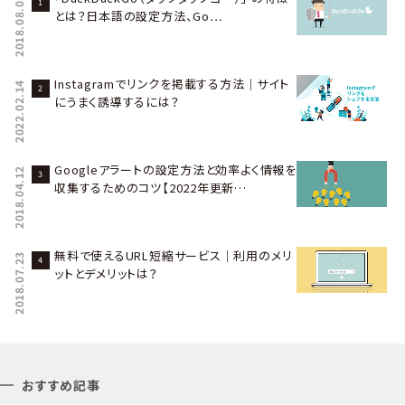
2018.08.03
とは？日本語の設定方法、Go…
Instagramでリンクを掲載する方法｜サイト
2022.02.14
にうまく誘導するには？
Googleアラートの設定方法と効率よく情報を
2018.04.12
収集するためのコツ【2022年更新…
無料で使えるURL短縮サービス｜利用のメリ
2018.07.23
ットとデメリットは？
おすすめ記事