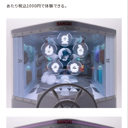
あたり税込1000円で体験できる。