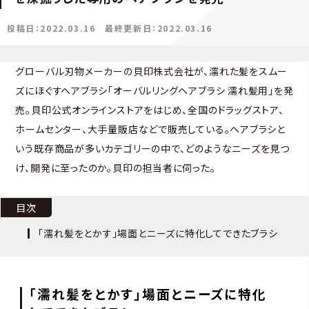
投稿日：2022.03.16
最終更新日：2022.03.16
グローバル刃物メーカーの貝印株式会社が、濡れた髪をスムー
ズにほぐすヘアブラシ「オーバルリングヘアブラシ 濡れ髪用」を発
売。貝印公式オンラインストアをはじめ、全国のドラッグストア、
ホームセンター、大手量販店などで販売している。ヘアブラシと
いう既存商品が多いカテゴリーの中で、どのようなニーズを見つ
け、開発に至ったのか。貝印の担当者に伺った。
目次
「濡れ髪をとかす」場面とニーズに特化してできたブラシ
「濡れ髪をとかす」場面とニーズに特化