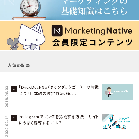
人気の記事
「DuckDuckGo（ダックダックゴー）」 の特徴
2018.08.03
とは？日本語の設定方法、Go…
Instagramでリンクを掲載する方法｜サイト
2022.02.14
にうまく誘導するには？