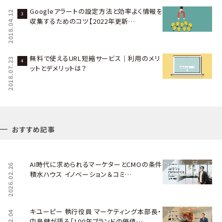
Googleアラートの設定方法と効率よく情報を
2018.04.12
収集するためのコツ【2022年更新…
無料で使えるURL短縮サービス｜利用のメリ
2018.07.23
ットとデメリットは？
おすすめ記事
AI時代に求められるマーケターとCMOの条件――
2026.02.26
積水ハウス イノベーション＆コミ…
キユーピー 執行役員 マーケティング本部長・
中島健が語る「100年ブランドの価値…