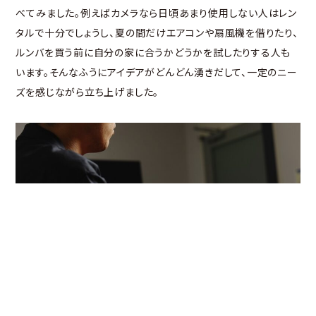
べてみました。例えばカメラなら日頃あまり使用しない人はレン
タルで十分でしょうし、夏の間だけエアコンや扇風機を借りたり、
ルンバを買う前に自分の家に合うかどうかを試したりする人も
います。そんなふうにアイデアがどんどん湧きだして、一定のニー
ズを感じながら立ち上げました。