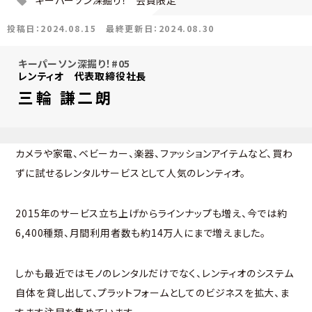
キーパーソン深掘り！
会員限定
投稿日：2024.08.15
最終更新日：2024.08.30
キーパーソン深掘り！#05
レンティオ 代表取締役社長
三輪 謙二朗
カメラや家電、ベビーカー、楽器、ファッションアイテムなど、買わ
ずに試せるレンタルサービスとして人気のレンティオ。
2015年のサービス立ち上げからラインナップも増え、今では約
6,400種類、月間利用者数も約14万人にまで増えました。
しかも最近ではモノのレンタルだけでなく、レンティオのシステム
自体を貸し出して、プラットフォームとしてのビジネスを拡大、ま