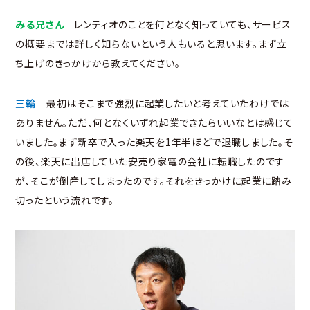
みる兄さん
レンティオのことを何となく知っていても、サービス
の概要までは詳しく知らないという人もいると思います。まず立
ち上げのきっかけから教えてください。
三輪
最初はそこまで強烈に起業したいと考えていたわけでは
ありません。ただ、何となくいずれ起業できたらいいなとは感じて
いました。まず新卒で入った楽天を1年半ほどで退職しました。そ
の後、楽天に出店していた安売り家電の会社に転職したのです
が、そこが倒産してしまったのです。それをきっかけに起業に踏み
切ったという流れです。