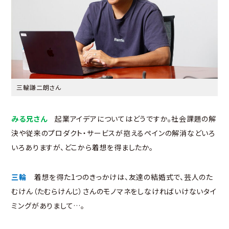
三輪謙二朗さん
みる兄さん
起業アイデアについてはどうですか。社会課題の解
決や従来のプロダクト・サービスが抱えるペインの解消などいろ
いろありますが、どこから着想を得ましたか。
三輪
着想を得た1つのきっかけは、友達の結婚式で、芸人のた
むけん（たむらけんじ）さんのモノマネをしなければいけないタイ
ミングがありまして…。