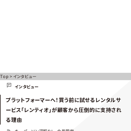
Top
>
インタビュー
インタビュー
プラットフォーマーへ！買う前に試せるレンタルサ
ービス「レンティオ」が顧客から圧倒的に支持され
る理由