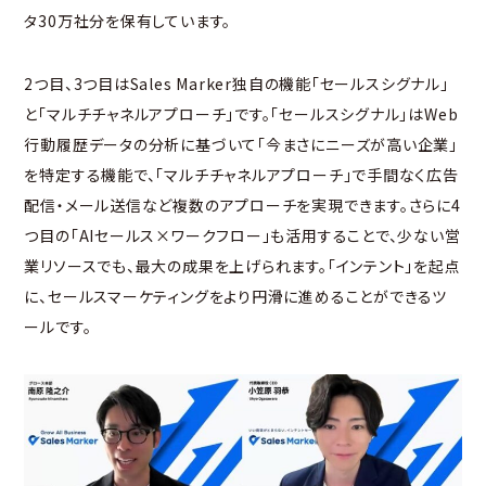
タ30万社分を保有しています。
2つ目、3つ目はSales Marker独自の機能「セールスシグナル」
と「マルチチャネルアプローチ」です。「セールスシグナル」はWeb
行動履歴データの分析に基づいて「今まさにニーズが高い企業」
を特定する機能で、「マルチチャネルアプローチ」で手間なく広告
配信・メール送信など複数のアプローチを実現できます。さらに4
つ目の「AIセールス×ワークフロー」も活用することで、少ない営
業リソースでも、最大の成果を上げられます。「インテント」を起点
に、セールスマーケティングをより円滑に進めることができるツ
ールです。