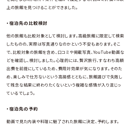
上の旅館を見つけることができました。
・宿泊先の比較検討
他の旅館も比較対象として検討します。高級旅館に限定して検索
したものの、実際は写真通りなのかという不安もあります。そこ
で、比較対象の旅館を含め、口コミや掲載写真、YouTube動画な
どを確認し、検討しました。心理的には、贅沢旅行、すなわち高額
出費を前提にしているため、費用対効果が気になります。そのた
め、楽しみで仕方ないという高揚感とともに、旅館選びで失敗し
て残念な結果に終わりたくないという複雑な感情が入り混じっ
ているでしょう。
・宿泊先の予約
動画で見た内装や料理に魅了された旅館に決定、予約します。