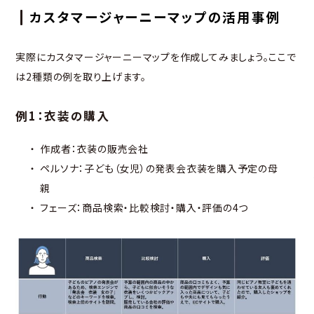
カスタマージャーニーマップの活用事例
実際にカスタマージャーニーマップを作成してみましょう。ここで
は2種類の例を取り上げます。
例1：衣装の購入
作成者：衣装の販売会社
ペルソナ：子ども（女児）の発表会衣装を購入予定の母
親
フェーズ：商品検索・比較検討・購入・評価の4つ