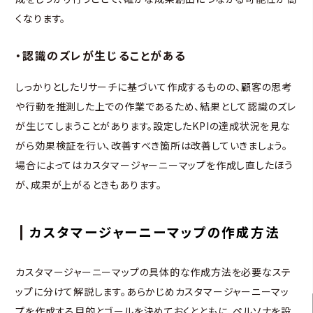
くなります。
・認識のズレが生じることがある
しっかりとしたリサーチに基づいて作成するものの、顧客の思考
や行動を推測した上での作業であるため、結果として認識のズレ
が生じてしまうことがあります。設定したKPIの達成状況を見な
がら効果検証を行い、改善すべき箇所は改善していきましょう。
場合によってはカスタマージャーニーマップを作成し直したほう
が、成果が上がるときもあります。
カスタマージャーニーマップの作成方法
カスタマージャーニーマップの具体的な作成方法を必要なステ
ップに分けて解説します。あらかじめカスタマージャーニーマッ
プを作成する目的とゴールを決めておくとともに、ペルソナを設