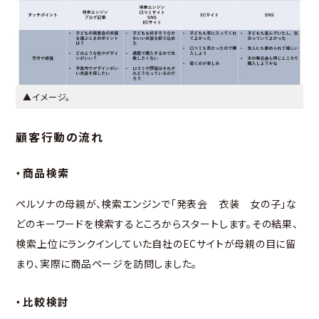
▲イメージ。
顧客行動の流れ
・商品検索
ペルソナの母親が、検索エンジンで「発表会 衣装 女の子」な
どのキーワードを検索するところからスタートします。その結果、
検索上位にランクインしていた自社のECサイトが母親の目に留
まり、実際に商品ページを訪問しました。
・比較検討