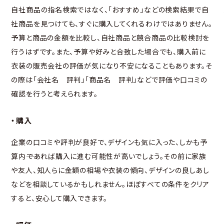
自社商品の指名検索ではなく、「おすすめ」などの検索結果で自
社商品を見つけても、すぐに購入してくれるわけではありません。
予算と商品の金額を比較し、自社商品と競合商品の比較検討を
行うはずです。また、予算や好みと合致した場合でも、購入前に
衣装の販売会社の評価が気になり不安になることもあります。そ
の際は「会社名 評判」「商品名 評判」などで評価や口コミの
確認を行うと考えられます。
・購入
企業の口コミや評判が良好で、デザインも気に入った、しかも予
算内――であれば購入に進む可能性が高いでしょう。その前に家族
や友人、知人らに金額の相場や衣装の傾向、デザインの良しあし
などを相談しているかもしれません。ほぼすべての条件をクリア
すると、安心して購入できます。