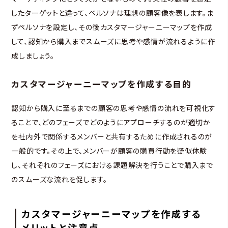
したターゲットと違って、ペルソナは理想の顧客像を表します。ま
ずペルソナを設定し、その後カスタマージャーニーマップを作成
して、認知から購入までスムーズに思考や感情が流れるように作
成しましょう。
カスタマージャーニーマップを作成する目的
認知から購入に至るまでの顧客の思考や感情の流れを可視化す
ることで、どのフェーズでどのようにアプローチするのが適切か
を社内外で関係するメンバーと共有するために作成されるのが
一般的です。その上で、メンバーが顧客の購買行動を疑似体験
し、それぞれのフェーズにおける課題解決を行うことで購入まで
のスムーズな流れを促します。
カスタマージャーニーマップを作成する
メリットと注意点