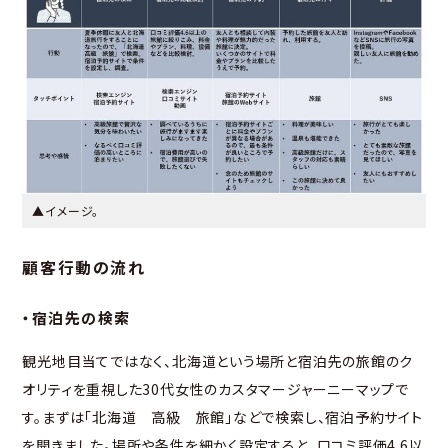
▲イメージ。
顧客行動の流れ
・宿泊先の検索
観光地目当てではなく、北海道という場所と宿泊先の旅館のク
オリティを重視した30代女性のカスタマージャーニーマップで
す。まずは「北海道 高級 旅館」などで検索し、宿泊予約サイト
を開きました。場所や条件を細かく設定すると、口コミ評価4.6以