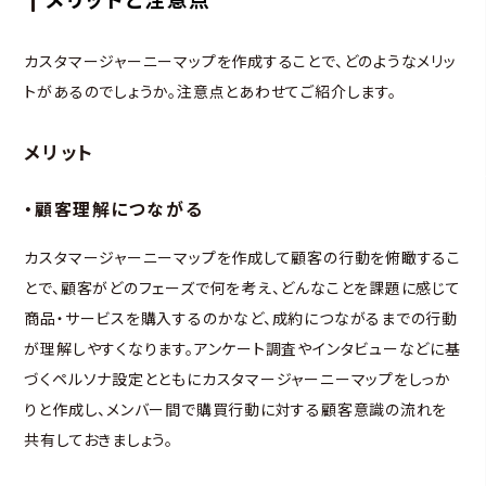
カスタマージャーニーマップを作成することで、どのようなメリッ
トがあるのでしょうか。注意点とあわせてご紹介します。
メリット
・顧客理解につながる
カスタマージャーニーマップを作成して顧客の行動を俯瞰するこ
とで、顧客がどのフェーズで何を考え、どんなことを課題に感じて
商品・サービスを購入するのかなど、成約につながるまでの行動
が理解しやすくなります。アンケート調査やインタビューなどに基
づくペルソナ設定とともにカスタマージャーニーマップをしっか
りと作成し、メンバー間で購買行動に対する顧客意識の流れを
共有しておきましょう。