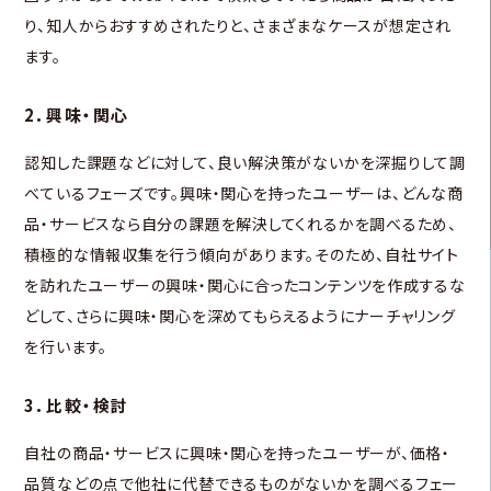
り、知人からおすすめされたりと、さまざまなケースが想定され
ます。
2．興味・関心
認知した課題などに対して、良い解決策がないかを深掘りして調
べているフェーズです。興味・関心を持ったユーザーは、どんな商
品・サービスなら自分の課題を解決してくれるかを調べるため、
積極的な情報収集を行う傾向があります。そのため、自社サイト
を訪れたユーザーの興味・関心に合ったコンテンツを作成するな
どして、さらに興味・関心を深めてもらえるようにナーチャリング
を行います。
3．比較・検討
自社の商品・サービスに興味・関心を持ったユーザーが、価格・
品質などの点で他社に代替できるものがないかを調べるフェー