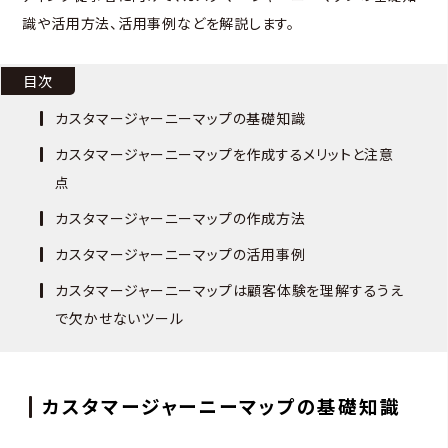
識や活用方法、活用事例などを解説します。
目次
カスタマージャーニーマップの基礎知識
カスタマージャーニーマップを作成するメリットと注意
点
カスタマージャーニーマップの作成方法
カスタマージャーニーマップの活用事例
カスタマージャーニーマップは顧客体験を理解するうえ
で欠かせないツール
カスタマージャーニーマップの基礎知識