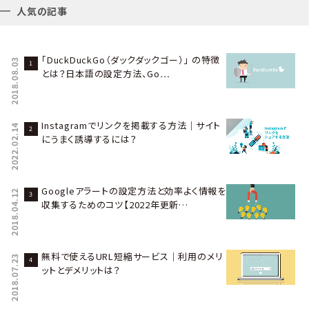
人気の記事
「DuckDuckGo（ダックダックゴー）」 の特徴
2018.08.03
とは？日本語の設定方法、Go…
Instagramでリンクを掲載する方法｜サイト
2022.02.14
にうまく誘導するには？
Googleアラートの設定方法と効率よく情報を
2018.04.12
収集するためのコツ【2022年更新…
無料で使えるURL短縮サービス｜利用のメリ
2018.07.23
ットとデメリットは？