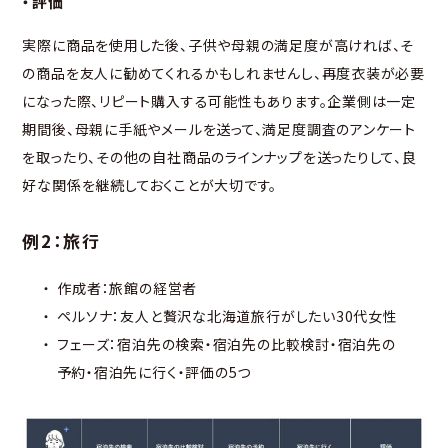
・評価
実際に商品を使用した後、子供や母親の満足度が高ければ、そ
の商品を友人に勧めてくれるかもしれませんし、再度衣装が必要
になった際、リピート購入する可能性もあります。企業側は一定
期間後、母親に手紙やメールを送って、満足度調査のアンケート
を取ったり、その他の自社商品のラインナップを送ったりして、良
好な関係を継続しておくことが大切です。
例2：旅行
作成者：旅館の経営者
ペルソナ：友人と贅沢な北海道旅行がしたい30代女性
フェーズ：宿泊先の検索・宿泊先の比較検討・宿泊先の
予約・宿泊先に行く・評価の5つ