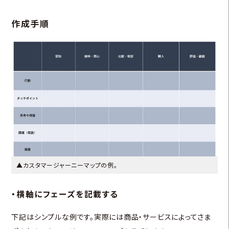
作成手順
▲カスタマージャーニーマップの例。
・横軸にフェーズを記載する
下記はシンプルな例です。実際には商品・サービスによってさま