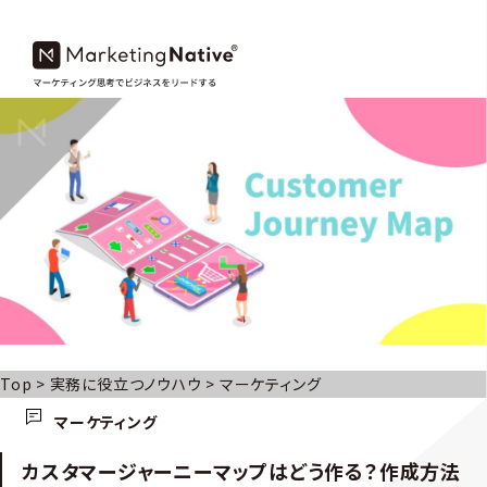
Top
>
実務に役立つノウハウ
>
マーケティング
マーケティング
カスタマージャーニーマップはどう作る？作成方法