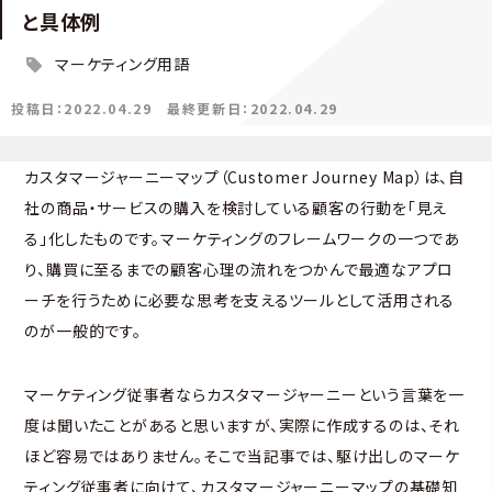
と具体例
マーケティング用語
投稿日：2022.04.29
最終更新日：2022.04.29
カスタマージャーニーマップ（Customer Journey Map）は、自
社の商品・サービスの購入を検討している顧客の行動を「見え
る」化したものです。マーケティングのフレームワークの一つであ
り、購買に至るまでの顧客心理の流れをつかんで最適なアプロ
ーチを行うために必要な思考を支えるツールとして活用される
のが一般的です。
マーケティング従事者ならカスタマージャーニーという言葉を一
度は聞いたことがあると思いますが、実際に作成するのは、それ
ほど容易ではありません。そこで当記事では、駆け出しのマーケ
ティング従事者に向けて、カスタマージャーニーマップの基礎知