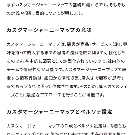
まずカスタマージャーニーマップの基礎知識からです。そもそも
の定義や役割、目的について説明します。
カスタマージャーニーマップの意味
カスタマージャーニーマップは、顧客が商品・サービスを知り、興
味を持って購入するまでの思考の流れを旅に例えて可視化した
ものです。基本的に図表として定型化されているので、社内外の
チームで情報共有が可能です。カスタマージャーニーマップで設
定する顧客行動は、認知から情報収集、購入まで顧客が思考す
るであろう流れに沿って作成されます。そのため、購入までのフェ
ーズごとに最適なアプローチを行うことが可能です。
カスタマージャーニーマップとペルソナ設定
カスタマージャーニーマップの作成とペルソナ設定は、両者とも
マーケティングにとって欠かせないものです。実在の顧客を想定