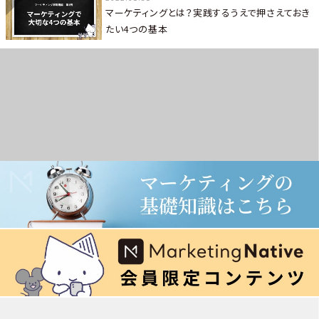
マーケティングとは？実践するうえで押さえておき
たい4つの基本