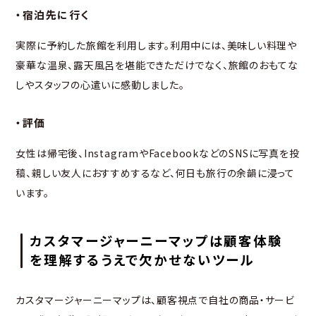
・宿泊先に行く
実際に予約した旅館を利用します。利用中には、美味しい料理や
豪華な温泉、露天風呂を堪能できただけでなく、旅館のおもてな
しやスタッフの心遣いに感動しました。
・評価
女性は帰宅後、InstagramやFacebookなどのSNSに写真を投
稿、親しい友人におすすめするなど、何日も旅行の余韻に浸って
います。
カスタマージャーニーマップは顧客体験
を理解するうえで欠かせないツール
カスタマージャーニーマップは、顧客視点で自社の商品・サービ