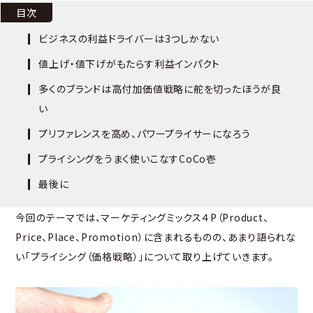
目次
ビジネスの利益ドライバーは3つしかない
値上げ・値下げがもたらす利益インパクト
多くのブランドは高付加価値戦略に舵を切ったほうが良
い
プリファレンスを高め、パワープライサーになろう
プライシングをうまく使いこなすCoCo壱
最後に
今回のテーマでは、マーケティングミックス４P（Product、
Price、Place、Promotion）に含まれるものの、あまり語られな
い「プライシング（価格戦略）」について取り上げていきます。