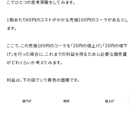
こでひとつの思考実験をしてみます。
1個あたり60円のコストがかかる売価100円のコーラがあるとし
ます。
ここで、この売価100円のコーラを「20円の値上げ」「20円の値下
げ」を行った場合に、これまでの利益を得るために必要な販売量
がどれくらいか考えてみます。
利益は、下の図でいう黄色の面積です。