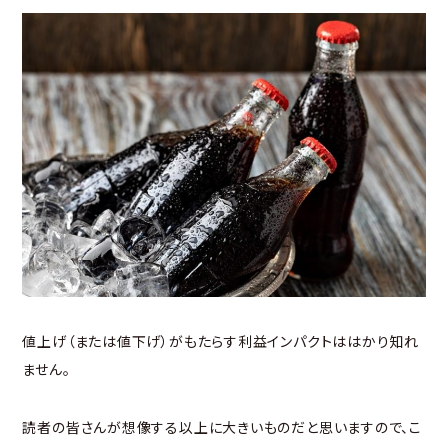
値上げ（または値下げ）がもたらす利益インパクトははかり知れ
ません。
読者の皆さんが想像する以上に大きいものだと思いますので、こ