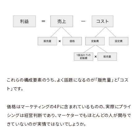
これらの構成要素のうち、よく話題になるのが「販売量」と「コス
ト」です。
価格はマーケティングの4Pに含まれているものの、実際にプライ
シングは経営判断であり、マーケターでもほとんどの人が関与で
きていないのが実情ではないでしょうか。