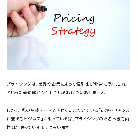
プライシングは、業界や企業によって個別性が非常に高く、これ！
といった最適解が存在しているわけではありません。
しかし、私の連載テーマとさせていただいている「逆境をチャンス
に変えるビジネス」に限っていえば、プライシングのあるべき方向
性は定まっているように思います。