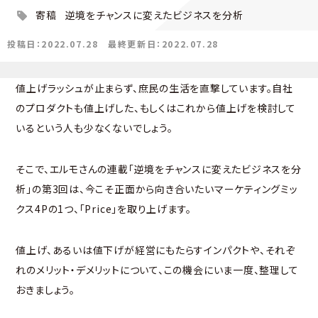
寄稿
逆境をチャンスに変えたビジネスを分析
投稿日：2022.07.28
最終更新日：2022.07.28
値上げラッシュが止まらず、庶民の生活を直撃しています。自社
のプロダクトも値上げした、もしくはこれから値上げを検討して
いるという人も少なくないでしょう。
そこで、エルモさんの連載「逆境をチャンスに変えたビジネスを分
析」の第3回は、今こそ正面から向き合いたいマーケティングミッ
クス4Pの1つ、「Price」を取り上げます。
値上げ、あるいは値下げが経営にもたらすインパクトや、それぞ
れのメリット・デメリットについて、この機会にいま一度、整理して
おきましょう。