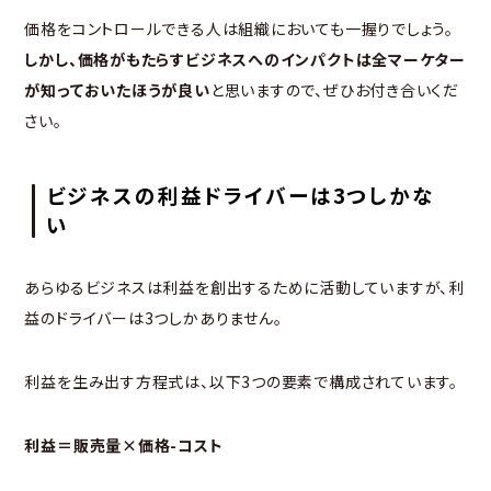
価格をコントロールできる人は組織においても一握りでしょう。
しかし、価格がもたらすビジネスへのインパクトは全マーケター
が知っておいたほうが良い
と思いますので、ぜひお付き合いくだ
さい。
ビジネスの利益ドライバーは3つしかな
い
あらゆるビジネスは利益を創出するために活動していますが、利
益のドライバーは3つしかありません。
利益を生み出す方程式は、以下3つの要素で構成されています。
利益＝販売量×価格-コスト