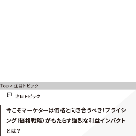
Top
>
注目トピック
注目トピック
今こそマーケターは価格と向き合うべき！プライシ
ング（価格戦略）がもたらす強烈な利益インパクト
とは？