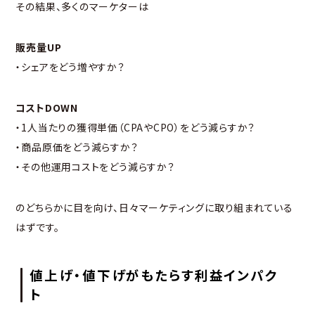
その結果、多くのマーケターは
販売量UP
・シェアをどう増やすか？
コストDOWN
・1人当たりの獲得単価（CPAやCPO）をどう減らすか？
・商品原価をどう減らすか？
・その他運用コストをどう減らすか？
のどちらかに目を向け、日々マーケティングに取り組まれている
はずです。
値上げ・値下げがもたらす利益インパク
ト