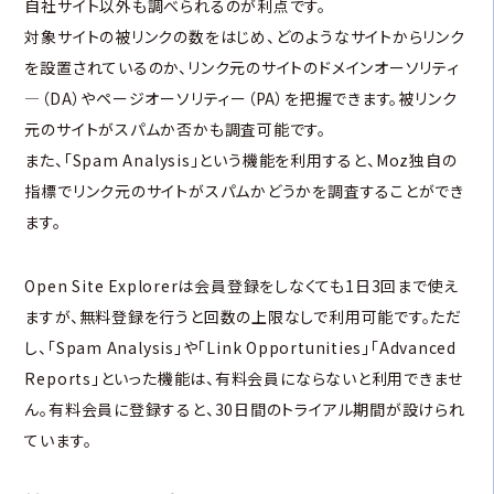
自社サイト以外も調べられるのが利点です。
対象サイトの被リンクの数をはじめ、どのようなサイトからリンク
を設置されているのか、リンク元のサイトのドメインオーソリティ
―（DA）やページオーソリティー（PA）を把握できます。被リンク
元のサイトがスパムか否かも調査可能です。
また、「Spam Analysis」という機能を利用すると、Moz独自の
指標でリンク元のサイトがスパムかどうかを調査することができ
ます。
Open Site Explorerは会員登録をしなくても1日3回まで使え
ますが、無料登録を行うと回数の上限なしで利用可能です。ただ
し、「Spam Analysis」や「Link Opportunities」「Advanced
Reports」といった機能は、有料会員にならないと利用できませ
ん。有料会員に登録すると、30日間のトライアル期間が設けられ
ています。