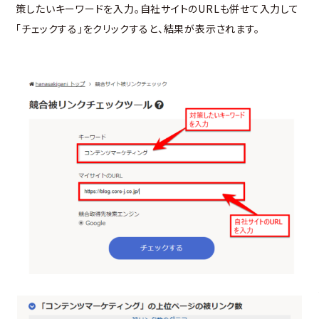
策したいキーワードを入力。自社サイトのURLも併せて入力して
「チェックする」をクリックすると、結果が表示されます。