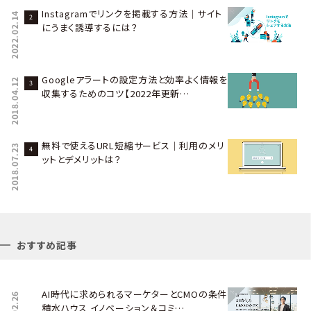
Instagramでリンクを掲載する方法｜サイト
2022.02.14
にうまく誘導するには？
Googleアラートの設定方法と効率よく情報を
2018.04.12
収集するためのコツ【2022年更新…
無料で使えるURL短縮サービス｜利用のメリ
2018.07.23
ットとデメリットは？
おすすめ記事
AI時代に求められるマーケターとCMOの条件――
積水ハウス イノベーション＆コミ…