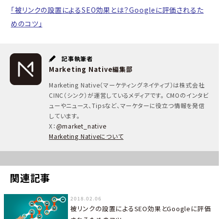
「被リンクの設置によるSEO効果とは？Googleに評価されるた
めのコツ」
記事執筆者
Marketing Native編集部
Marketing Native（マーケティングネイティブ）は株式会社
CINC（シンク）が運営しているメディアです。 CMOのインタビ
ューやニュース、Tipsなど、マーケターに役立つ情報を発信
しています。
X：
@market_native
Marketing Nativeについて
関連記事
2018.02.06
被リンクの設置によるSEO効果とGoogleに評価