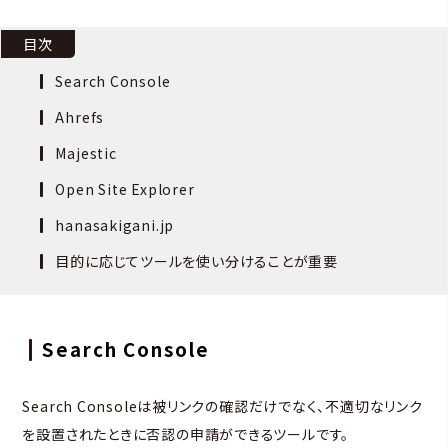
目次
Search Console
Ahrefs
Majestic
Open Site Explorer
hanasakigani.jp
目的に応じてツールを使い分けることが重要
Search Console
Search Consoleは被リンクの確認だけでなく、不適切なリンク
を設置されたときに否認の申請ができるツールです。