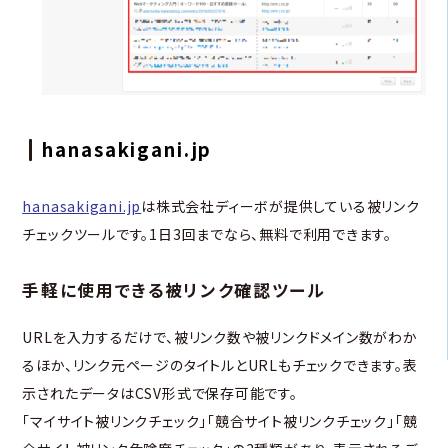
hanasakigani.jp
hanasakigani.jp
は株式会社ディーボが提供している被リンク
チェックツールです。1日3回までなら、無料で利用できます。
手軽に使用できる被リンク確認ツール
URLを入力するだけで、被リンク数や被リンクドメイン数がわか
るほか、リンク元ページのタイトルとURLもチェックできます。表
示されたデータはCSV形式で保存可能です。
「マイサイト被リンクチェック」「競合サイト被リンクチェック」「競