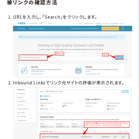
被リンクの確認方法
URLを入力し、「Search」をクリックします。
Inbound Linksでリンク元サイトの評価が表示されます。