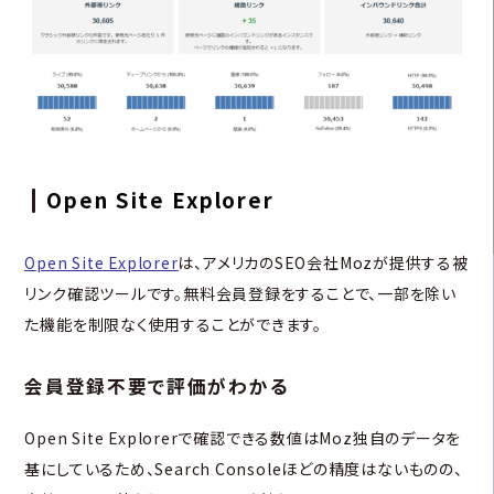
Open Site Explorer
Open Site Explorer
は、アメリカのSEO会社Mozが提供する被
リンク確認ツールです。無料会員登録をすることで、一部を除い
た機能を制限なく使用することができます。
会員登録不要で評価がわかる
Open Site Explorerで確認できる数値はMoz独自のデータを
基にしているため、Search Consoleほどの精度はないものの、