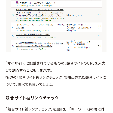
「マイサイト」と記載されているものの、競合サイトのURLを入力
して調査することも可能です。
後述の「競合サイト被リンクチェック」で抽出された競合サイトに
ついて、調べても良いでしょう。
競合サイト被リンクチェック
「競合サイト被リンクチェック」を選択し、「キーワード」の欄に対