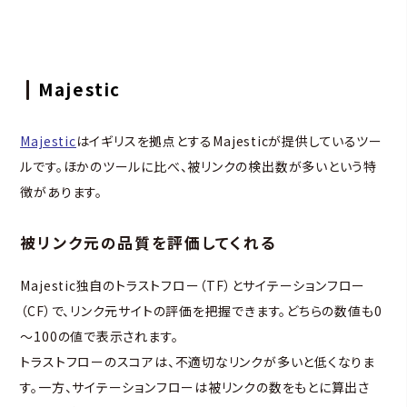
Majestic
Majestic
はイギリスを拠点とするMajesticが提供しているツー
ルです。ほかのツールに比べ、被リンクの検出数が多いという特
徴があります。
被リンク元の品質を評価してくれる
Majestic独自のトラストフロー（TF）とサイテーションフロー
（CF）で、リンク元サイトの評価を把握できます。どちらの数値も0
～100の値で表示されます。
トラストフローのスコアは、不適切なリンクが多いと低くなりま
す。一方、サイテーションフローは被リンクの数をもとに算出さ