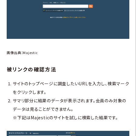
画像出典：
Majestic
被リンクの確認方法
サイトのトップページに調査したいURLを入力し、検索マーク
をクリックします。
サマリ部分に結果のデータが表示されます。会員のみ対象の
データは見ることができません。
※下記はMajesticのサイトを試しに検索した結果です。