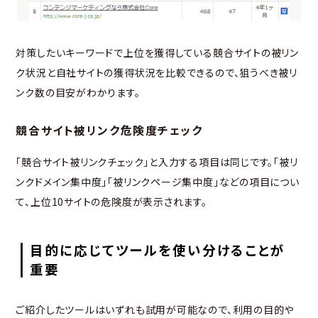
対策したいキーワードで上位を獲得している競合サイトの被リン
ク状況と自社サイトの獲得状況を比較できるので、狙うべき被リ
ンク数の目安がわかります。
競合サイト被リンク危険度チェック
「競合サイト被リンクチェック」と入力する項目は同じです。「被リ
ンクドメイン集中度」「被リンクページ集中度」などの項目につい
て、上位10サイトの危険度が表示されます。
目的に応じてツールを使い分けることが
重要
ご紹介したツールはいずれも試用が可能なので、利用の目的や