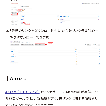
「最新のリンクをダウンロードする」から被リンク元URLの一
覧をダウンロードできます。
Ahrefs
Ahrefs（エイチレフス）
はシンガポールのAhrefs社が提供してい
るSEOツールです。更新頻度が高く、被リンクに関する情報をリ
アルタイムで得ることができます。