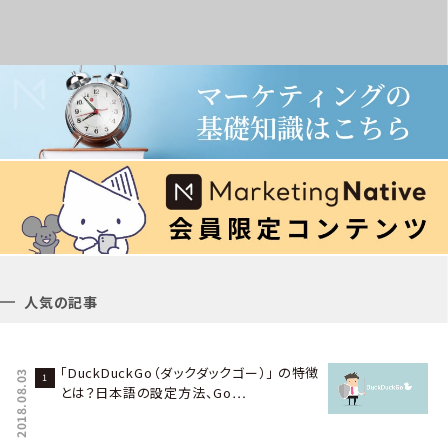
人気の記事
「DuckDuckGo（ダックダックゴー）」 の特徴
2018.08.03
とは？日本語の設定方法、Go…