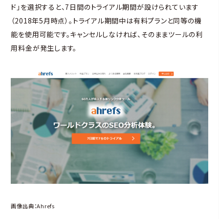
ド」を選択すると、7日間のトライアル期間が設けられています
（2018年5月時点）。トライアル期間中は有料プランと同等の機
能を使用可能です。キャンセルしなければ、そのままツールの利
用料金が発生します。
画像出典：
Ahrefs