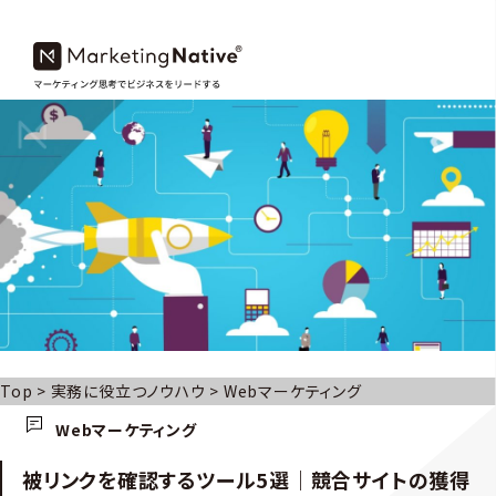
Top
>
実務に役立つノウハウ
>
Webマーケティング
Webマーケティング
被リンクを確認するツール5選｜競合サイトの獲得