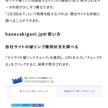
合サイト被リンク危険度チェック」の3種類があり、表示されるデ
ータ内容が少しずつ異なります。
「1日3回まで」という制限を超えなければ、競合サイトも気軽に
調べることができます。
hanasakigani.jpの使い方
自社サイトの被リンク獲得状況を調べる
「マイサイト被リンクチェック」を選択し、URLを入力。「チェックす
る」をクリックすると、結果が表示されます。