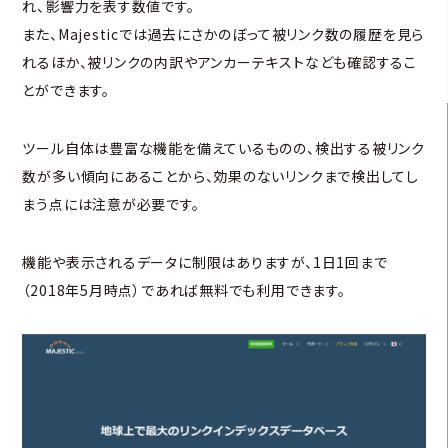
れ、影響力を表す数値です。
また、Majesticでは過去にさかのぼって被リンク数の履歴を見ら
れるほか、被リンクの内訳やアンカーテキストなども確認するこ
とができます。
ツール自体は豊富な機能を備えているものの、検出する被リンク
数が多い傾向にあることから、効果のないリンクまで検出してし
まう点には注意が必要です。
機能や表示されるデータに制限はありますが、1日1回まで
（2018年5月時点）であれば無料でも利用できます。