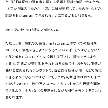
た、NFTは歴代の所有者に関する情報を記録・確認できるため、
「どこから購入したのか」「ほかに誰が所有していたのか」などの
記録もInstagramで見られるようになるかもしれません。
※Mint（ミント）：NFTを新たに作成すること。
ただし、NFT機能の実装後、Instagram上のすべての投稿を
NFTとして販売できるようになるかといえば、そうはならないだ
ろうと考えています。どんな投稿もNFTとして販売できるように
すると、粗悪品が交じるおそれもあるためです。おそらく、価値が
高いと認められるアカウントの、価値ある投稿がNFTとして販売
できるようになるのではないでしょうか。判断基準はわかりませ
んが、「フォロワー数○万人以上のアカウントから先行販売開始
できるようにする」などの規制をしながらNFTを導入することも
あり得ます。