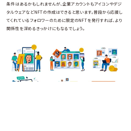
条件はあるかもしれませんが、企業アカウントもアイコンやデジ
タルウェアなどNFTの作成はできると思います。普段から応援し
てくれているフォロワーのために限定のNFTを発行すれば、より
関係性を深めるきっかけにもなるでしょう。
ちなみに下記は、海外のソフトウェアエンジニアがTwitterに
NFTを統合する実験に取り組んでいることを伝えたツイートで