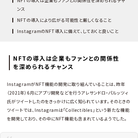
NFTの導入は企業もファンとの関係性を深められるチャ
ンス
NFTの導入により広がる可能性と厳しくなること
InstagramのNFT導入に備えて、しておくと良いこと
NFTの導入は企業もファンとの関係性
を深められるチャンス
InstagramがNFT機能の開発に取り組んでいることは、昨年
（2021年）6月にアプリ開発などを行うアレサンドロ・パルッツィ
氏がツイートしたのをきっかけに広く知られています。そのときの
ツイートでは、Instagramは「Collectibles」という新たな機能
を開発しており、その中にNFT機能も含まれているようでした。