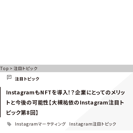
Top
>
注目トピック
注目トピック
InstagramもNFTを導入！？企業にとってのメリッ
トと今後の可能性【大槻祐依のInstagram注目ト
ピック第8回】
Instagramマーケティング
Instagram注目トピック