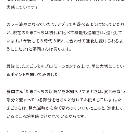
実感しています」
カラー液晶になっていたり、アプリでも遊べるようになっていたり
と、現在のたまごっちは初代に比べて機能も追加され、進化して
います。「今後もその時代の流れに合わせて進化し続けられるよ
うにしたい」と藤岡さんは言います。
最後に、たまごっちをプロモーションする上で、常に大切にしてい
るポイントを聞いてみました。
藤岡さん
「たまごっちの新商品をお知らせするときは、変わらない
部分と変わっている部分をきちんと分けてお伝えしています。た
まごっちは、発売当時から全く変わっていないところと、進化して
いるところが明確に分かれているからです。