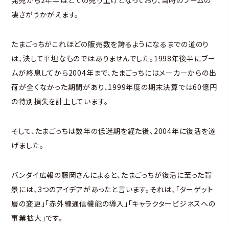
凄さがうかがえます。
たまごっちがこれほどの販売数を誇るようになるまでの道のり
は、決して平坦なものではありませんでした。1998年後半にブー
ムが終息してから2004年まで、たまごっちにはメーカーからの出
荷が全くなかった期間があり、1999年度の期末決算では60億円
の特別損失を計上しています。
そして、たまごっちは数年の低迷期を経た後、2004年に復活を遂
げました。
バンダイ広報の藤岡さんによると、たまごっちが復活に至った背
景には、3つのアイデアがあったと言います。それは、「ターゲット
層の変更」「赤外線通信機能の導入」「キャラクタービジネスへの
事業拡大」です。