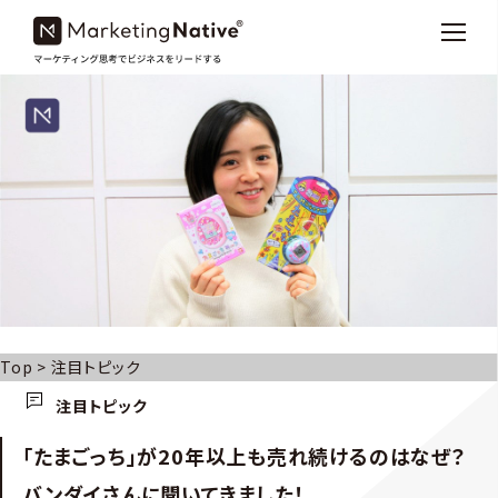
Top
>
注目トピック
注目トピック
「たまごっち」が20年以上も売れ続けるのはなぜ？
バンダイさんに聞いてきました！