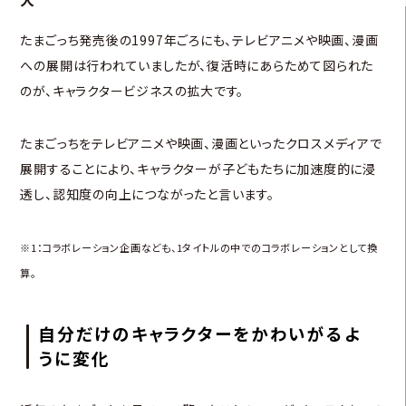
たまごっち発売後の1997年ごろにも、テレビアニメや映画、漫画
への展開は行われていましたが、復活時にあらためて図られた
のが、キャラクタービジネスの拡大です。
たまごっちをテレビアニメや映画、漫画といったクロスメディアで
展開することにより、キャラクターが子どもたちに加速度的に浸
透し、認知度の向上につながったと言います。
※1：コラボレーション企画なども、1タイトルの中でのコラボレーションとして換
算。
自分だけのキャラクターをかわいがるよ
うに変化