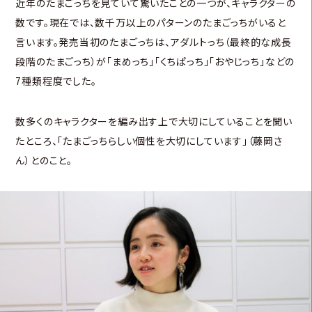
近年のたまごっちを見ていて驚いたことの一つが、キャラクターの
数です。現在では、数千万以上のパターンのたまごっちがいると
言います。発売当初のたまごっちは、アダルトっち（最終的な成長
段階のたまごっち）が「まめっち」「くちぱっち」「おやじっち」などの
7種類程度でした。
数多くのキャラクターを編み出す上で大切にしていることを聞い
たところ、「たまごっちらしい個性を大切にしています」（藤岡さ
ん）とのこと。