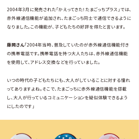
2004年3月に発売された「かえってきた！たまごっちプラス」では、
赤外線通信機能が追加され、たまごっち同士で通信できるように
なりました。この機能が、子どもたちの好評を得たと言います。
藤岡さん
「2004年当時、普及していたのが赤外線通信機能付き
の携帯電話です。携帯電話を持つ大人たちは、赤外線通信機能
を使用して、アドレス交換などを行っていました。
いつの時代の子どもたちにも、大人がしていることに対する憧れ
ってありますよね。そこで、たまごっちに赤外線通信機能を搭載
し、大人が行っているコミュニケーションを疑似体験できるよう
にしたのです」