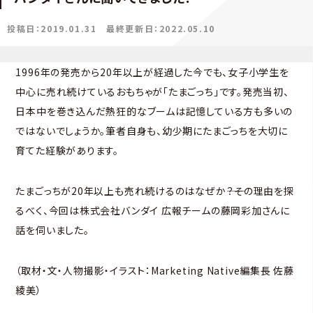
投稿日：2019.01.31
最終更新日：2022.05.10
1996年の発売から20年以上が経過した今でも、女子小学生を
中心に売れ続けているおもちゃが「たまごっち」です。発売当初、
日本中を巻き込んだ熱狂的なブームは記憶している方も多いの
ではないでしょうか。筆者自身も、幼少期にたまごっちを大切に
育てた経験があります。
たまごっちが20年以上も売れ続けるのはなぜか――？その理由を探
るべく、今回は株式会社バンダイ 広報チームの藤岡彩加さんに
話を伺いました。
（取材・文・人物撮影・イラスト：Marketing Native編集長 佐藤
綾美）