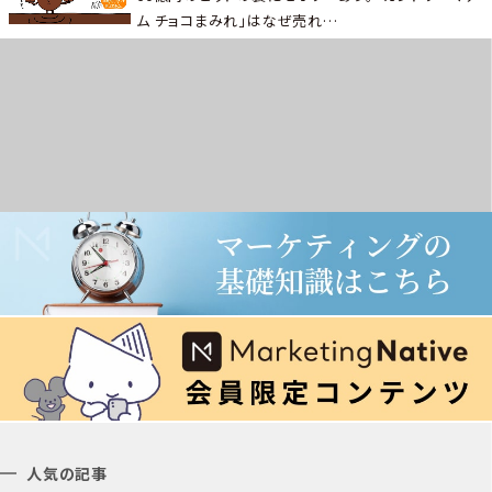
ム チョコまみれ」はなぜ売れ…
人気の記事