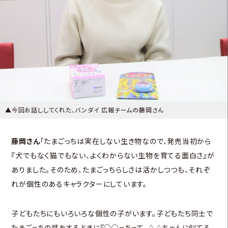
▲今回お話ししてくれた、バンダイ 広報チームの藤岡さん
藤岡さん
「たまごっちは実在しない生き物なので、発売当初から
『犬でもなく猫でもない、よくわからない生物を育てる面白さ』が
ありました。そのため、たまごっちらしさは活かしつつも、それぞ
れが個性のあるキャラクターにしています。
子どもたちにもいろいろな個性の子がいます。子どもたち同士で
たまごっちの話をするときに『○○っちって、△△ちゃんに似てる