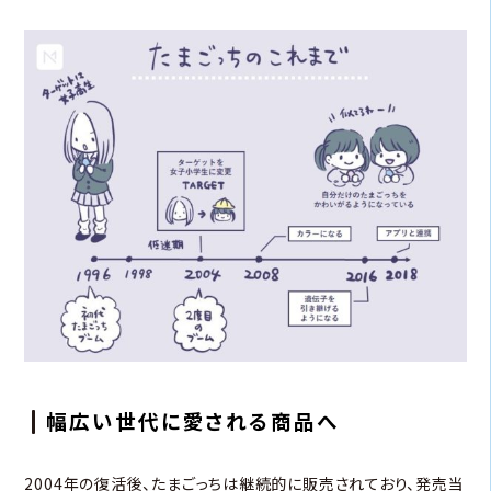
幅広い世代に愛される商品へ
2004年の復活後、たまごっちは継続的に販売されており、発売当