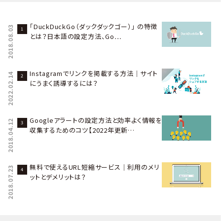
「DuckDuckGo（ダックダックゴー）」 の特徴
2018.08.03
とは？日本語の設定方法、Go…
Instagramでリンクを掲載する方法｜サイト
2022.02.14
にうまく誘導するには？
Googleアラートの設定方法と効率よく情報を
2018.04.12
収集するためのコツ【2022年更新…
無料で使えるURL短縮サービス｜利用のメリ
2018.07.23
ットとデメリットは？