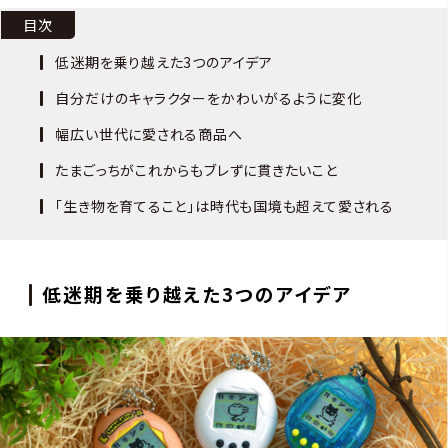
目次
低迷期を乗り越えた3つのアイデア
自分だけのキャラクターをかわいがるように変化
幅広い世代に愛される商品へ
たまごっちがこれからもブレずに貫きたいこと
「生き物を育てること」は時代も国境も超えて愛される
低迷期を乗り越えた3つのアイデア