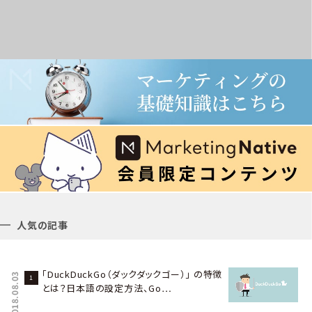
人気の記事
「DuckDuckGo（ダックダックゴー）」 の特徴
2018.08.03
とは？日本語の設定方法、Go…