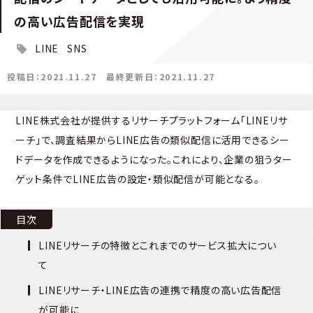
の高い広告配信を実現
LINE
SNS
投稿日：2021.11.27
最終更新日：2021.11.27
LINE株式会社が提供するリサーチプラットフォーム「LINEリサ
ーチ」で、調査結果からLINE広告の類似配信に活用できるシー
ドデータを作成できるようになった。これにより、企業の狙うター
ゲット条件でLINE広告の設定・類似配信が可能となる。
目次
LINEリサーチの特徴とこれまでのサービス拡大につい
て
LINEリサーチ・LINE広告の連携で精度の高い広告配信
が可能に