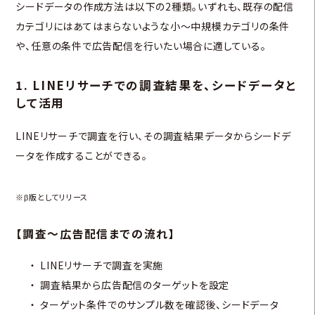
シードデータの作成方法は以下の2種類。いずれも、既存の配信
カテゴリにはあてはまらないような小～中規模カテゴリの条件
や、任意の条件で広告配信を行いたい場合に適している。
1. LINEリサーチでの調査結果を、シードデータと
して活用
LINEリサーチで調査を行い、その調査結果データからシードデ
ータを作成することができる。
※β版としてリリース
【調査～広告配信までの流れ】
LINEリサーチで調査を実施
調査結果から広告配信のターゲットを設定
ターゲット条件でのサンプル数を確認後、シードデータ