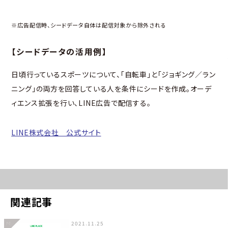
※広告配信時、シードデータ自体は配信対象から除外される
【シードデータの活用例】
日頃行っているスポーツについて、「自転車」と「ジョギング／ラン
ニング」の両方を回答している人を条件にシードを作成。オーデ
ィエンス拡張を行い、LINE広告で配信する。
LINE株式会社 公式サイト
関連記事
2021.11.25