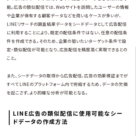
能。広告の類似配信では、Webサイトを訪問したユーザーの情報
や企業が保有する顧客データなどを用いるケースが多いが、
LINEリサーチの調査結果データをシードデータとして広告配信
に利用することにより、既定の配信条件ではない、任意の配信条
件を作成できる。そのため、企業の狙いたいターゲット条件で設
定・類似配信が可能となり、広告配信を精度高く実現できるとの
こと。
また、シードデータの取得から広告配信、広告の効果検証までが
すべてLINEのプラットフォーム内で完結するため、データの欠損
を起こさず、より的確な分析が可能となる。
LINE広告の類似配信に使用可能なシー
ドデータの作成方法