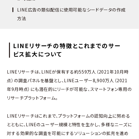
LINE広告の類似配信に使用可能なシードデータの作成
方法
LINEリサーチの特徴とこれまでのサー
ビス拡大について
LINEリサーチは、LINEが保有する約559万人（2021年10月時
点）の調査パネルを基盤とし、LINEユーザー8,900万人（2021
年9月時点）にも潜在的にリーチが可能な、スマートフォン専用の
リサーチプラットフォーム。
LINEリサーチはこれまで、プラットフォームの認知向上に努める
とともに、LINEのユーザー規模と特性を生かし、多様なニーズに
対する効果的な調査を可能にするソリューションの拡充を進め