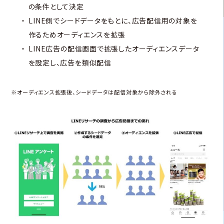
の条件として決定
LINE側でシードデータをもとに、広告配信用の対象を
作るためオーディエンスを拡張
LINE広告の配信画面で拡張したオーディエンスデータ
を設定し、広告を類似配信
※オーディエンス拡張後、シードデータは配信対象から除外される