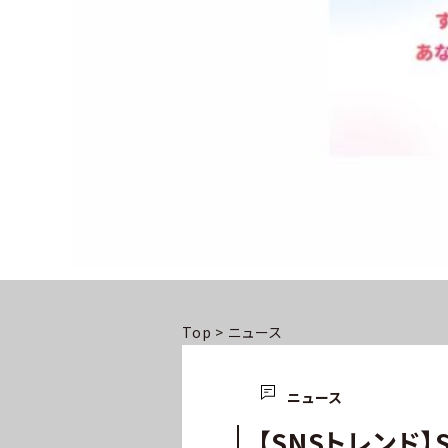
Top
>
ニュース
ニュース
【SNSトレンド