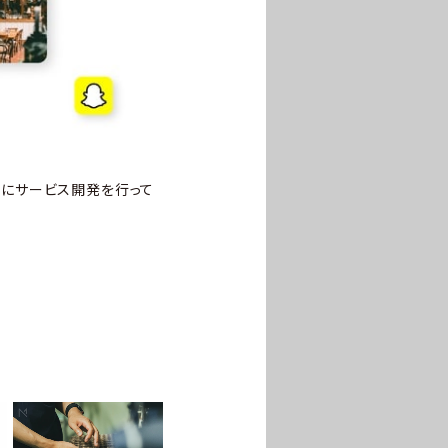
極的にサービス開発を行って