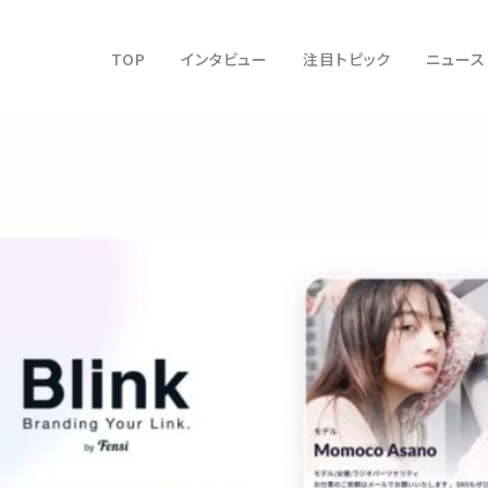
TOP
インタビュー
注目トピック
ニュース