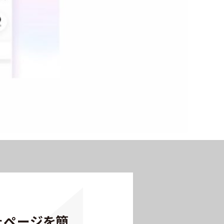
めたページを簡