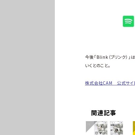
今後「Blink（ブリンク
いくとのこと。
株式会社CAM 公式サイ
関連記事