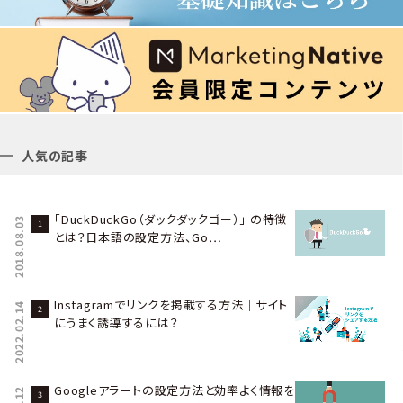
人気の記事
「DuckDuckGo（ダックダックゴー）」 の特徴
2018.08.03
とは？日本語の設定方法、Go…
Instagramでリンクを掲載する方法｜サイト
2022.02.14
にうまく誘導するには？
Googleアラートの設定方法と効率よく情報を