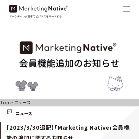
Top
>
ニュース
ニュース
【2023/3/30追記】「Marketing Native」会員機
能の追加に関するお知らせ