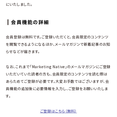
にいたしました。
会員機能の詳細
会員登録は無料です。ご登録いただくと、会員限定のコンテンツ
を閲覧できるようになるほか、メールマガジンで新着記事のお知
らせなどが届きます。
なお、これまで「Marketing Native」のメールマガジンにご登録
いただいていた読者の方も、会員限定のコンテンツを読む際は
あらためてご登録が必要です。大変お手数ではございますが、会
員機能の追加後に必要情報を入力し、ご登録をお願いいたしま
す。
ご登録はこちら（無料）