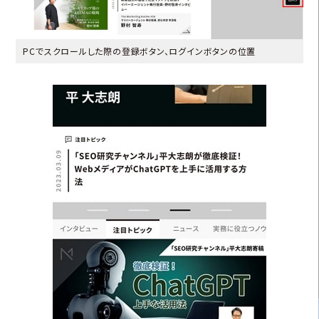
PCでスクロールした際の登録ボタン、ログインボタンの位置