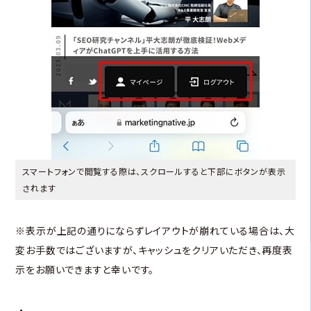
スマートフォンで閲覧する際は、スクロールすると下部にボタンが表示
されます
※表示が上記の通りにならずレイアウトが崩れている場合は、大
変お手数ではございますが、キャッシュをクリアいただき、再度表
示をお願いできますと幸いです。