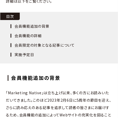
詳細は以下をご覧ください。
目次
会員機能追加の背景
会員機能の詳細
会員限定の対象となる記事について
実施予定日
会員機能追加の背景
「Marketing Native」は立ち上げ以来、多くの方にお読みいた
だいてきました。このほど2023年2月6日に5周年の節目を迎え、
さらに読み応えのある記事を追求して読者の皆さまにお届けす
るため、会員機能の追加によってWebサイトの充実化を図ること