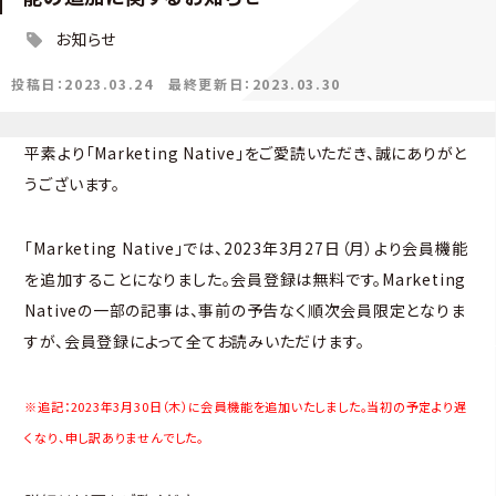
お知らせ
投稿日：2023.03.24
最終更新日：2023.03.30
平素より「Marketing Native」をご愛読いただき、誠にありがと
うございます。
「Marketing Native」では、2023年3月27日（月）より会員機能
を追加することになりました。会員登録は無料です。Marketing
Nativeの一部の記事は、事前の予告なく順次会員限定となりま
すが、会員登録によって全てお読みいただけます。
※追記：2023年3月30日（木）に会員機能を追加いたしました。当初の予定より遅
くなり、申し訳ありませんでした。