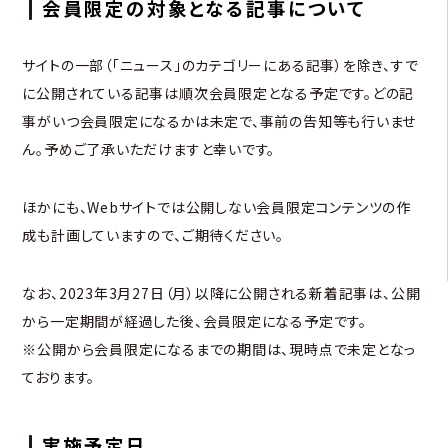
会員限定の対象となる記事について
サイトの一部（「ニュース」のカテゴリーにある記事）を除き、すで
に公開されている記事は順次会員限定となる予定です。どの記
事がいつ会員限定になるかは未定で、事前の告知等も行いませ
ん。予めご了承いただけますと幸いです。
ほかにも、Webサイトでは公開しない会員限定コンテンツの作
成も計画していますので、ご期待ください。
なお、2023年3月27日（月）以降に公開される新着記事は、公開
から一定期間が経過した後、会員限定になる予定です。
※公開から会員限定になるまでの期間は、現時点で未定となっ
ております。
実施予定日