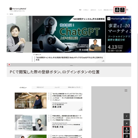
PCで閲覧した際の登録ボタン、ログインボタンの位置