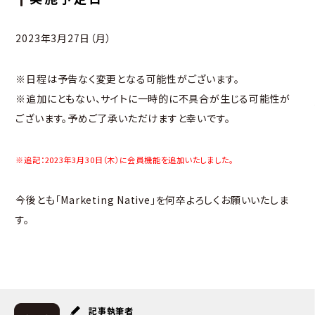
2023年3月27日（月）
※日程は予告なく変更となる可能性がございます。
※追加にともない、サイトに一時的に不具合が生じる可能性が
ございます。予めご了承いただけますと幸いです。
※追記：2023年3月30日（木）に会員機能を追加いたしました。
今後とも「Marketing Native」を何卒よろしくお願いいたしま
す。
記事執筆者