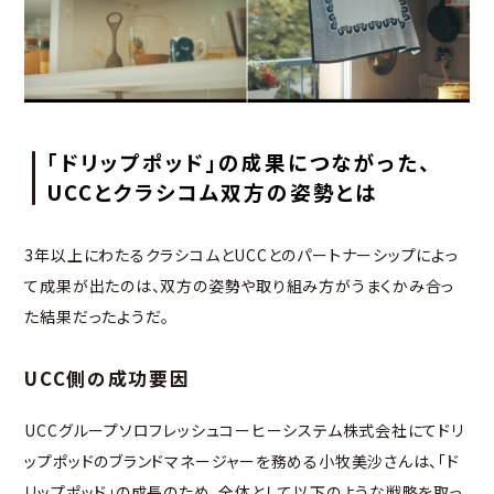
「ドリップポッド」の成果につながった、
UCCとクラシコム双方の姿勢とは
3年以上にわたるクラシコムとUCCとのパートナーシップによっ
て成果が出たのは、双方の姿勢や取り組み方がうまくかみ合っ
た結果だったようだ。
UCC側の成功要因
UCCグループソロフレッシュコーヒーシステム株式会社にてドリ
ップポッドのブランドマネージャーを務める小牧美沙さんは、「ド
リップポッド」の成長のため、全体として以下のような戦略を取っ