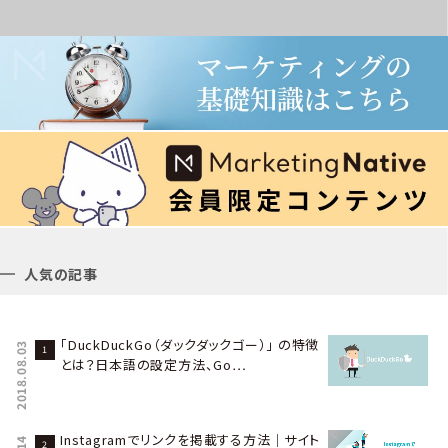
人気の記事
「DuckDuckGo（ダックダックゴー）」 の特徴
2018.08.03
とは？日本語の設定方法、Go…
Instagramでリンクを掲載する方法｜サイト