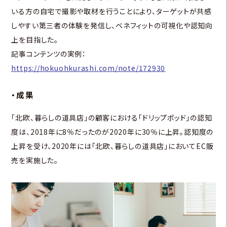
いる方の自宅で撮影や取材を行うことにより、ターゲットが共感
しやすい第三者の体験を発信し、ベネフィットの可視化や認知向
上を目指した。
記事コンテンツの実例：
https://hokuohkurashi.com/note/172930
・成果
「北欧、暮らしの道具店」の顧客における「ドリップポッド」の認知
度は、2018年に8％だったのが2020年に30％に上昇。認知度の
上昇を受け、2020年には「北欧、暮らしの道具店」においてEC販
売を実施した。