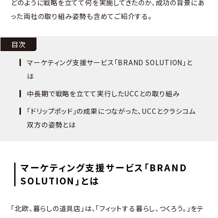
どのように戦略を立てて何を実施してきたのか、成功の背景にあ
った両社の取り組み姿勢も含めてご紹介する。
目次
マーケティング支援サービス「BRAND SOLUTION」と
は
中長期で戦略を立てて実行したUCCとの取り組み
「ドリップポッド」の成果につながった、UCCとクラシコム
双方の姿勢とは
マーケティング支援サービス「BRAND
SOLUTION」とは
「北欧、暮らしの道具店」は、「フィットする暮らし、つくろう。」をテ