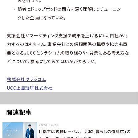
みを行えた。
読者とドリップポッドの両方を深く理解してチューニン
グした企画になっていた。
支援会社がマーケティング支援で成果を上げるには、自社が尽
力するのはもちろん、事業会社との信頼関係の構築や協力も重
要となる。UCCとクラシコムの取り組みや、背景にある考え方な
どについて、参考にしてみてはいかがだろうか。
株式会社クラシコム
UCC上島珈琲株式会社
関連記事
2020.07.28
目指すは映像レーベル。「北欧、暮らしの道具店」の