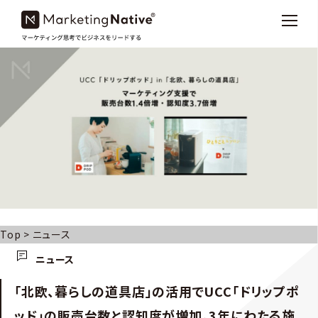
Top
>
ニュース
ニュース
「北欧、暮らしの道具店」の活用でUCC「ドリップポ
ッド」の販売台数と認知度が増加。3年にわたる施