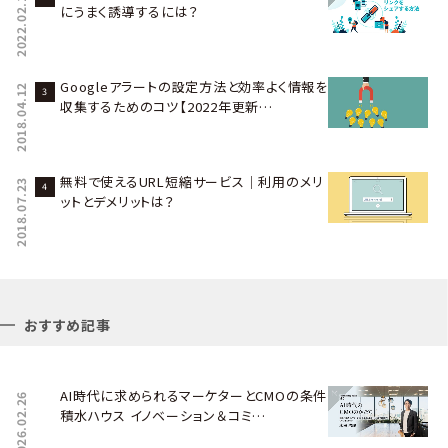
2022.02.14
にうまく誘導するには？
Googleアラートの設定方法と効率よく情報を
2018.04.12
収集するためのコツ【2022年更新…
無料で使えるURL短縮サービス｜利用のメリ
2018.07.23
ットとデメリットは？
おすすめ記事
AI時代に求められるマーケターとCMOの条件――
2026.02.26
積水ハウス イノベーション＆コミ…